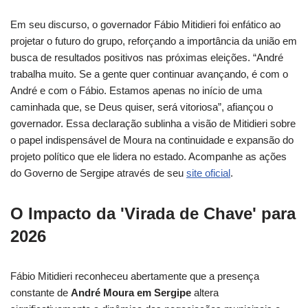
Em seu discurso, o governador Fábio Mitidieri foi enfático ao
projetar o futuro do grupo, reforçando a importância da união em
busca de resultados positivos nas próximas eleições. “André
trabalha muito. Se a gente quer continuar avançando, é com o
André e com o Fábio. Estamos apenas no início de uma
caminhada que, se Deus quiser, será vitoriosa”, afiançou o
governador. Essa declaração sublinha a visão de Mitidieri sobre
o papel indispensável de Moura na continuidade e expansão do
projeto político que ele lidera no estado. Acompanhe as ações
do Governo de Sergipe através de seu
site oficial
.
O Impacto da 'Virada de Chave' para
2026
Fábio Mitidieri reconheceu abertamente que a presença
constante de
André Moura em Sergipe
altera