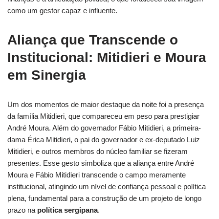
como um gestor capaz e influente.
Aliança que Transcende o
Institucional: Mitidieri e Moura
em Sinergia
Um dos momentos de maior destaque da noite foi a presença
da família Mitidieri, que compareceu em peso para prestigiar
André Moura. Além do governador Fábio Mitidieri, a primeira-
dama Érica Mitidieri, o pai do governador e ex-deputado Luiz
Mitidieri, e outros membros do núcleo familiar se fizeram
presentes. Esse gesto simboliza que a aliança entre André
Moura e Fábio Mitidieri transcende o campo meramente
institucional, atingindo um nível de confiança pessoal e política
plena, fundamental para a construção de um projeto de longo
prazo na
política sergipana
.