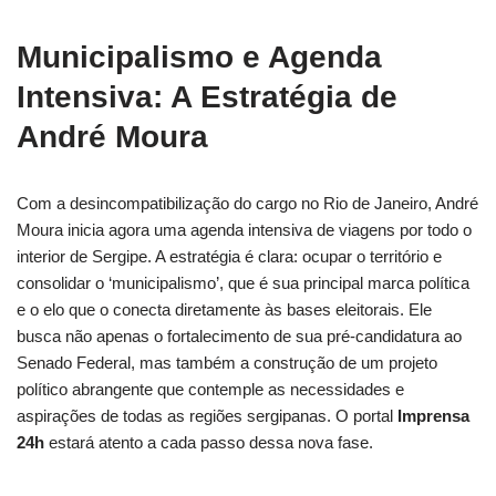
Municipalismo e Agenda
Intensiva: A Estratégia de
André Moura
Com a desincompatibilização do cargo no Rio de Janeiro, André
Moura inicia agora uma agenda intensiva de viagens por todo o
interior de Sergipe. A estratégia é clara: ocupar o território e
consolidar o ‘municipalismo’, que é sua principal marca política
e o elo que o conecta diretamente às bases eleitorais. Ele
busca não apenas o fortalecimento de sua pré-candidatura ao
Senado Federal, mas também a construção de um projeto
político abrangente que contemple as necessidades e
aspirações de todas as regiões sergipanas. O portal
Imprensa
24h
estará atento a cada passo dessa nova fase.