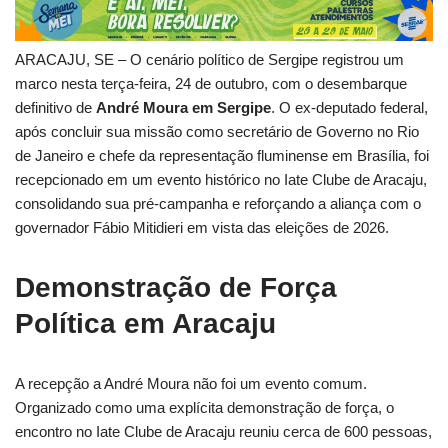
ARACAJU, SE – O cenário político de Sergipe registrou um
marco nesta terça-feira, 24 de outubro, com o desembarque
definitivo de
André Moura em Sergipe
. O ex-deputado federal,
após concluir sua missão como secretário de Governo no Rio
de Janeiro e chefe da representação fluminense em Brasília, foi
recepcionado em um evento histórico no Iate Clube de Aracaju,
consolidando sua pré-campanha e reforçando a aliança com o
governador Fábio Mitidieri em vista das eleições de 2026.
Demonstração de Força
Política em Aracaju
A recepção a André Moura não foi um evento comum.
Organizado como uma explícita demonstração de força, o
encontro no Iate Clube de Aracaju reuniu cerca de 600 pessoas,