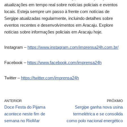
atualizações em tempo real sobre notícias policiais e eventos
locais. Esteja sempre um passo à frente com notícias de
Sergipe atualizadas regularmente, incluindo detalhes sobre
eventos recentes e desenvolvimentos em Aracaju. Explore
notícias sobre informações policiais em Aracaju hoje.
Instagram –
https://www.instagram.com/imprensa24h.com.br/
Facebook –
https://www.facebook.com/imprensa24h
Twitter –
https://twitter.com/imprensa24h
ANTERIOR
PRÓXIMO
Doce Festa do Pijama
Sergipe ganha nova usina
acontece neste fim de
termelétrica e se consolida
semana no RioMar
como polo nacional energético