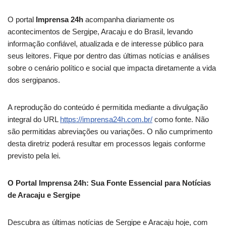
O portal
Imprensa 24h
acompanha diariamente os
acontecimentos de Sergipe, Aracaju e do Brasil, levando
informação confiável, atualizada e de interesse público para
seus leitores. Fique por dentro das últimas notícias e análises
sobre o cenário político e social que impacta diretamente a vida
dos sergipanos.
A reprodução do conteúdo é permitida mediante a divulgação
integral do URL
https://imprensa24h.com.br/
como fonte. Não
são permitidas abreviações ou variações. O não cumprimento
desta diretriz poderá resultar em processos legais conforme
previsto pela lei.
O Portal Imprensa 24h: Sua Fonte Essencial para Notícias
de Aracaju e Sergipe
Descubra as últimas notícias de Sergipe e Aracaju hoje, com