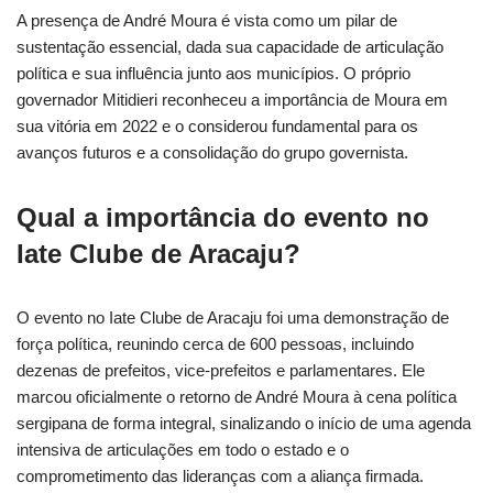
A presença de André Moura é vista como um pilar de
sustentação essencial, dada sua capacidade de articulação
política e sua influência junto aos municípios. O próprio
governador Mitidieri reconheceu a importância de Moura em
sua vitória em 2022 e o considerou fundamental para os
avanços futuros e a consolidação do grupo governista.
Qual a importância do evento no
Iate Clube de Aracaju?
O evento no Iate Clube de Aracaju foi uma demonstração de
força política, reunindo cerca de 600 pessoas, incluindo
dezenas de prefeitos, vice-prefeitos e parlamentares. Ele
marcou oficialmente o retorno de André Moura à cena política
sergipana de forma integral, sinalizando o início de uma agenda
intensiva de articulações em todo o estado e o
comprometimento das lideranças com a aliança firmada.