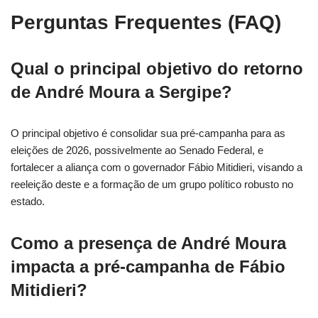
Perguntas Frequentes (FAQ)
Qual o principal objetivo do retorno
de André Moura a Sergipe?
O principal objetivo é consolidar sua pré-campanha para as
eleições de 2026, possivelmente ao Senado Federal, e
fortalecer a aliança com o governador Fábio Mitidieri, visando a
reeleição deste e a formação de um grupo político robusto no
estado.
Como a presença de André Moura
impacta a pré-campanha de Fábio
Mitidieri?