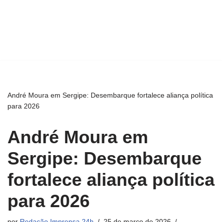
André Moura em Sergipe: Desembarque fortalece aliança política
para 2026
André Moura em
Sergipe: Desembarque
fortalece aliança política
para 2026
por
Redação Imprensa 24h
25 de março de 2026