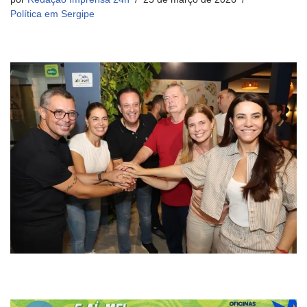
Política em Sergipe