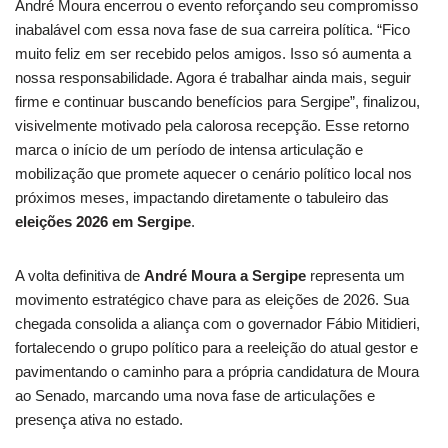
André Moura encerrou o evento reforçando seu compromisso
inabalável com essa nova fase de sua carreira política. “Fico
muito feliz em ser recebido pelos amigos. Isso só aumenta a
nossa responsabilidade. Agora é trabalhar ainda mais, seguir
firme e continuar buscando benefícios para Sergipe”, finalizou,
visivelmente motivado pela calorosa recepção. Esse retorno
marca o início de um período de intensa articulação e
mobilização que promete aquecer o cenário político local nos
próximos meses, impactando diretamente o tabuleiro das
eleições 2026 em Sergipe
.
A volta definitiva de
André Moura a Sergipe
representa um
movimento estratégico chave para as eleições de 2026. Sua
chegada consolida a aliança com o governador Fábio Mitidieri,
fortalecendo o grupo político para a reeleição do atual gestor e
pavimentando o caminho para a própria candidatura de Moura
ao Senado, marcando uma nova fase de articulações e
presença ativa no estado.