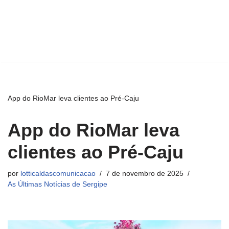
App do RioMar leva clientes ao Pré-Caju
App do RioMar leva
clientes ao Pré-Caju
por
lotticaldascomunicacao
7 de novembro de 2025
As Últimas Notícias de Sergipe