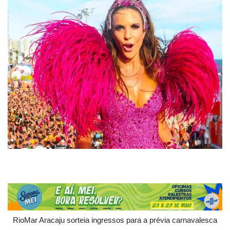
RioMar Aracaju sorteia ingressos para a prévia carnavalesca