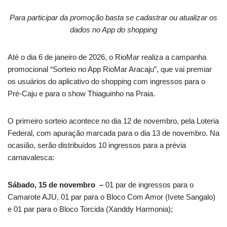
Para participar da promoção basta se cadastrar ou atualizar os
dados no App do shopping
Até o dia 6 de janeiro de 2026, o RioMar realiza a campanha
promocional “Sorteio no App RioMar Aracaju”, que vai premiar
os usuários do aplicativo do shopping com ingressos para o
Pré-Caju e para o show Thiaguinho na Praia.
O primeiro sorteio acontece no dia 12 de novembro, pela Loteria
Federal, com apuração marcada para o dia 13 de novembro. Na
ocasião, serão distribuídos 10 ingressos para a prévia
carnavalesca:
Sábado, 15 de novembro –
01 par de ingressos para o
Camarote AJU, 01 par para o Bloco Com Amor (Ivete Sangalo)
e 01 par para o Bloco Torcida (Xanddy Harmonia);