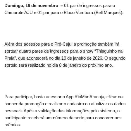
Domingo, 16 de novembro –
01 par de ingressos para o
Camarote AJU e 01 par para o Bloco Vumbora (Bell Marques).
Além dos acessos para o Pré-Caju, a promoção também irá
sortear quatro pares de ingressos para o show “Thiaguinho na
Praia”, que acontecerá no dia 10 de janeiro de 2026. O segundo
sorteio será realizado no dia 8 de janeiro do próximo ano.
Para participar, basta acessar o App RioMar Aracaju, clicar no
banner da promoção e realizar o cadastro ou atualizar os dados
pessoais. Após a validação das informações pelo sistema, o
participante receberá um número da sorte para concorrer aos
prêmios.