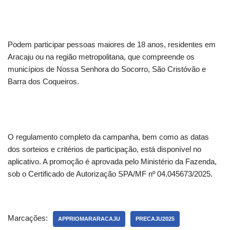
Podem participar pessoas maiores de 18 anos, residentes em
Aracaju ou na região metropolitana, que compreende os
municípios de Nossa Senhora do Socorro, São Cristóvão e
Barra dos Coqueiros.
O regulamento completo da campanha, bem como as datas
dos sorteios e critérios de participação, está disponível no
aplicativo. A promoção é aprovada pelo Ministério da Fazenda,
sob o Certificado de Autorização SPA/MF nº 04.045673/2025.
Marcações:
APPRIOMARARACAJU
PRECAJU2025