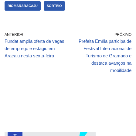
RIOMARARACAJU
SORTEIO
ANTERIOR
PRÓXIMO
Fundat amplia oferta de vagas
Prefeita Emília participa de
de emprego e estágio em
Festival Internacional de
Aracaju nesta sexta-feira
Turismo de Gramado e
destaca avanços na
mobilidade