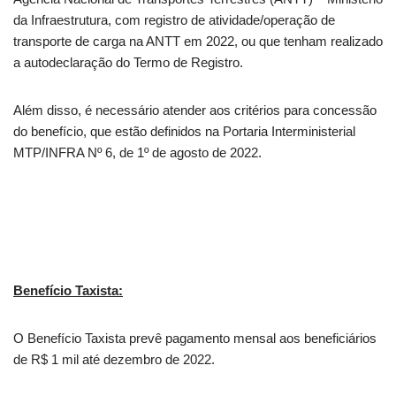
da Infraestrutura, com registro de atividade/operação de
transporte de carga na ANTT em 2022, ou que tenham realizado
a autodeclaração do Termo de Registro.
Além disso, é necessário atender aos critérios para concessão
do benefício, que estão definidos na Portaria Interministerial
MTP/INFRA Nº 6, de 1º de agosto de 2022.
Benefício Taxista:
O Benefício Taxista prevê pagamento mensal aos beneficiários
de R$ 1 mil até dezembro de 2022.