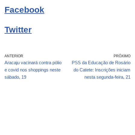
Facebook
Twitter
ANTERIOR
PRÓXIMO
Aracaju vacinará contra pólio
PSS da Educação de Rosário
e covid nos shoppings neste
do Catete: Inscrições iniciam
sábado, 19
nesta segunda-feira, 21