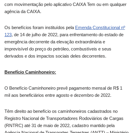
com movimentação pelo aplicativo CAIXA Tem ou em qualquer
agência da CAIXA.
Os benefícios foram instituídos pela
Emenda Constitucional nº
123
, de 14 de julho de 2022, para enfrentamento do estado de
emergência decorrente da elevação extraordinária e
imprevisível do preço do petróleo, combustíveis e seus
derivados e dos impactos sociais deles decorrentes.
Benefício Caminhoneiro:
O Benefício Caminhoneiro prevê pagamento mensal de R$ 1
mil aos beneficiários entre agosto e dezembro de 2022.
Têm direito ao benefício os caminhoneiros cadastrados no
Registro Nacional de Transportadores Rodoviários de Cargas
(RNTRC) até 31 de maio de 2022, cadastro mantido pela
Agência Nacional de Transportes Terrestres (ANTT) – Ministério