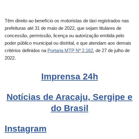
Têm direito ao benefício os motoristas de táxi registrados nas
prefeituras até 31 de maio de 2022, que sejam titulares de
concessão, permissão, licença ou autorização emitida pelo
poder público municipal ou distrital, e que atendam aos demais
critérios definidos na
Portaria MTP Nº 2.162
, de 27 de julho de
2022.
Imprensa 24h
Notícias de Aracaju, Sergipe e
do Brasil
Instagram