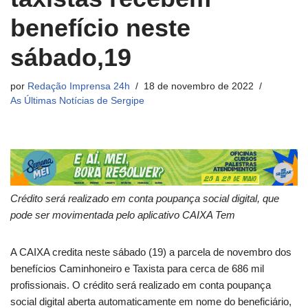
benefício neste
sábado,19
por
Redação Imprensa 24h
18 de novembro de 2022
As Últimas Notícias de Sergipe
Crédito será realizado em conta poupança social digital, que
pode ser movimentada pelo aplicativo CAIXA Tem
A CAIXA credita neste sábado (19) a parcela de novembro dos
benefícios Caminhoneiro e Taxista para cerca de 686 mil
profissionais. O crédito será realizado em conta poupança
social digital aberta automaticamente em nome do beneficiário,