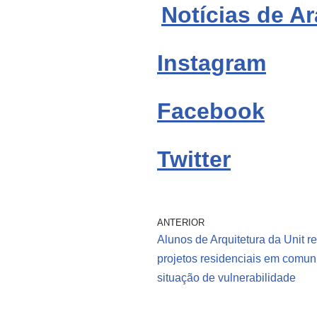
Notícias de Ar
Instagram
Facebook
Twitter
ANTERIOR
Alunos de Arquitetura da Unit r
projetos residenciais em comu
situação de vulnerabilidade