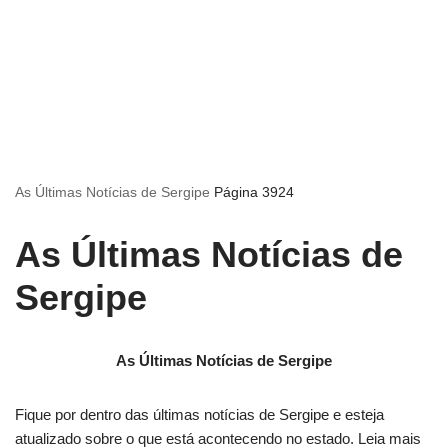
As Últimas Notícias de Sergipe
Página 3924
As Últimas Notícias de
Sergipe
As Últimas Notícias de Sergipe
Fique por dentro das últimas notícias de Sergipe e esteja
atualizado sobre o que está acontecendo no estado. Leia mais