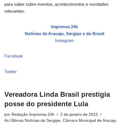
para saber sobre eventos, acontecimentos e novidades
relevantes.
Imprensa 24h
Notícias de Aracaju, Sergipe e do Brasil
Instagram
Facebook
Twitter
Vereadora Linda Brasil prestigia
posse do presidente Lula
por
Redação Imprensa 24h
2 de janeiro de 2023
As Últimas Notícias de Sergipe
,
Câmara Municipal de Aracaju