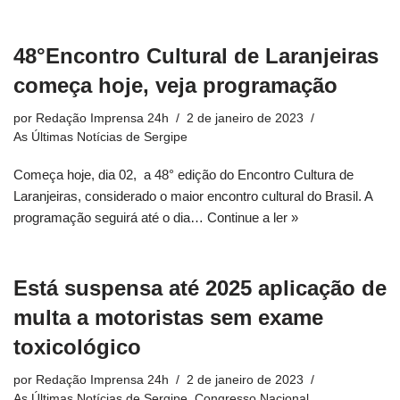
48°Encontro Cultural de Laranjeiras
começa hoje, veja programação
por
Redação Imprensa 24h
2 de janeiro de 2023
As Últimas Notícias de Sergipe
Começa hoje, dia 02, a 48° edição do Encontro Cultura de
Laranjeiras, considerado o maior encontro cultural do Brasil. A
programação seguirá até o dia…
Continue a ler »
Está suspensa até 2025 aplicação de
multa a motoristas sem exame
toxicológico
por
Redação Imprensa 24h
2 de janeiro de 2023
As Últimas Notícias de Sergipe
,
Congresso Nacional