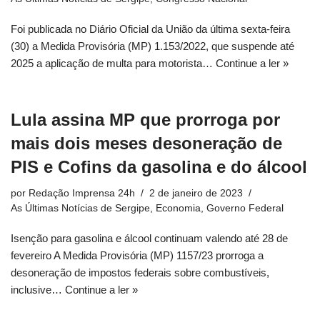
Foi publicada no Diário Oficial da União da última sexta-feira
(30) a Medida Provisória (MP) 1.153/2022, que suspende até
2025 a aplicação de multa para motorista…
Continue a ler »
Lula assina MP que prorroga por
mais dois meses desoneração de
PIS e Cofins da gasolina e do álcool
por
Redação Imprensa 24h
2 de janeiro de 2023
As Últimas Notícias de Sergipe
,
Economia
,
Governo Federal
Isenção para gasolina e álcool continuam valendo até 28 de
fevereiro A Medida Provisória (MP) 1157/23 prorroga a
desoneração de impostos federais sobre combustíveis,
inclusive…
Continue a ler »