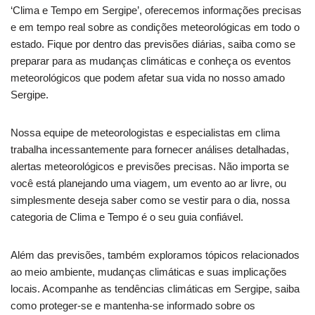
‘Clima e Tempo em Sergipe’, oferecemos informações precisas
e em tempo real sobre as condições meteorológicas em todo o
estado. Fique por dentro das previsões diárias, saiba como se
preparar para as mudanças climáticas e conheça os eventos
meteorológicos que podem afetar sua vida no nosso amado
Sergipe.
Nossa equipe de meteorologistas e especialistas em clima
trabalha incessantemente para fornecer análises detalhadas,
alertas meteorológicos e previsões precisas. Não importa se
você está planejando uma viagem, um evento ao ar livre, ou
simplesmente deseja saber como se vestir para o dia, nossa
categoria de Clima e Tempo é o seu guia confiável.
Além das previsões, também exploramos tópicos relacionados
ao meio ambiente, mudanças climáticas e suas implicações
locais. Acompanhe as tendências climáticas em Sergipe, saiba
como proteger-se e mantenha-se informado sobre os