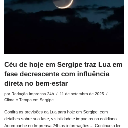
Céu de hoje em Sergipe traz Lua em
fase decrescente com influência
direta no bem-estar
por
Redação Imprensa 24h
11 de setembro de 2025
Clima e Tempo em Sergipe
Confira as previsões da Lua para hoje em Sergipe, com
detalhes sobre sua fase, visibilidade e impactos no cotidiano.
Acompanhe no Imprensa 24h as informações…
Continue a ler