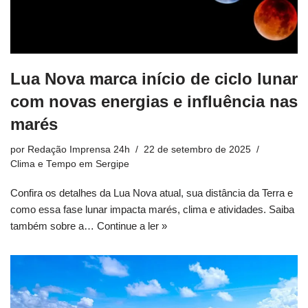
Lua Nova marca início de ciclo lunar
com novas energias e influência nas
marés
por
Redação Imprensa 24h
22 de setembro de 2025
Clima e Tempo em Sergipe
Confira os detalhes da Lua Nova atual, sua distância da Terra e
como essa fase lunar impacta marés, clima e atividades. Saiba
também sobre a…
Continue a ler »