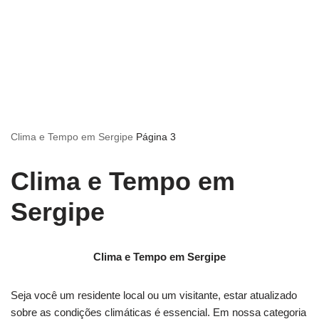
Clima e Tempo em Sergipe
Página 3
Clima e Tempo em
Sergipe
Clima e Tempo em Sergipe
Seja você um residente local ou um visitante, estar atualizado
sobre as condições climáticas é essencial. Em nossa categoria