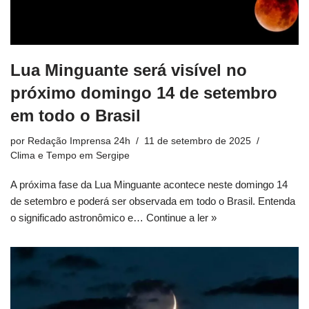
Lua Minguante será visível no
próximo domingo 14 de setembro
em todo o Brasil
por
Redação Imprensa 24h
11 de setembro de 2025
Clima e Tempo em Sergipe
A próxima fase da Lua Minguante acontece neste domingo 14
de setembro e poderá ser observada em todo o Brasil. Entenda
o significado astronômico e…
Continue a ler »