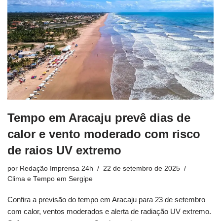
Tempo em Aracaju prevê dias de
calor e vento moderado com risco
de raios UV extremo
por
Redação Imprensa 24h
22 de setembro de 2025
Clima e Tempo em Sergipe
Confira a previsão do tempo em Aracaju para 23 de setembro
com calor, ventos moderados e alerta de radiação UV extremo.