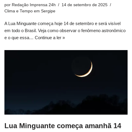
por
Redação Imprensa 24h
14 de setembro de 2025
Clima e Tempo em Sergipe
A Lua Minguante começa hoje 14 de setembro e será visível
em todo o Brasil. Veja como observar o fenômeno astronômico
e o que essa…
Continue a ler »
Lua Minguante começa amanhã 14