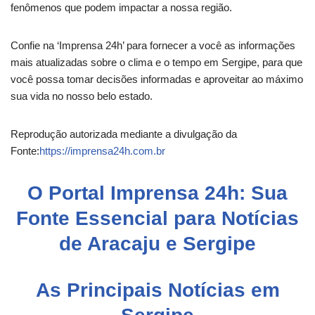
fenômenos que podem impactar a nossa região.
Confie na ‘Imprensa 24h’ para fornecer a você as informações
mais atualizadas sobre o clima e o tempo em Sergipe, para que
você possa tomar decisões informadas e aproveitar ao máximo
sua vida no nosso belo estado.
Reprodução autorizada mediante a divulgação da
Fonte:
https://imprensa24h.com.br
O Portal Imprensa 24h: Sua
Fonte Essencial para Notícias
de Aracaju e Sergipe
As Principais Notícias em