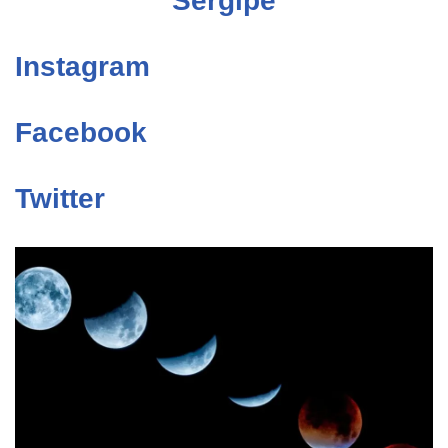
Sergipe
Instagram
Facebook
Twitter