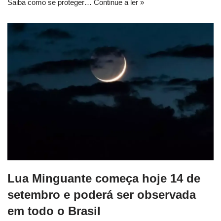
Saiba como se proteger…
Continue a ler »
Lua Minguante começa hoje 14 de
setembro e poderá ser observada
em todo o Brasil