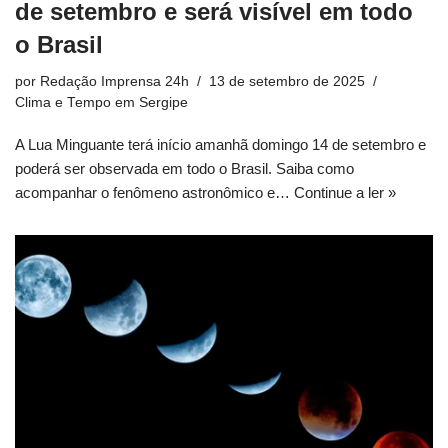
de setembro e será visível em todo
o Brasil
por
Redação Imprensa 24h
13 de setembro de 2025
Clima e Tempo em Sergipe
A Lua Minguante terá início amanhã domingo 14 de setembro e
poderá ser observada em todo o Brasil. Saiba como
acompanhar o fenômeno astronômico e…
Continue a ler »