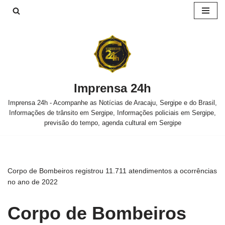
Pular
para
o
conteúdo
Imprensa 24h
Imprensa 24h - Acompanhe as Notícias de Aracaju, Sergipe e do Brasil,
Informações de trânsito em Sergipe, Informações policiais em Sergipe,
previsão do tempo, agenda cultural em Sergipe
Corpo de Bombeiros registrou 11.711 atendimentos a ocorrências
no ano de 2022
Corpo de Bombeiros