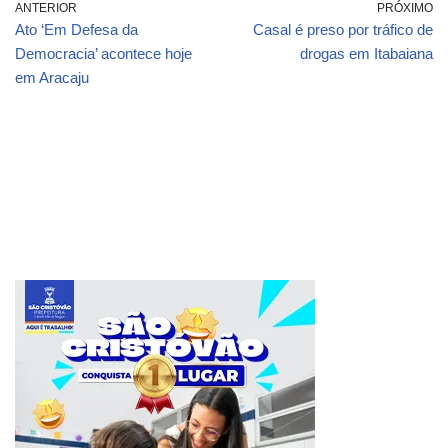
ANTERIOR
PRÓXIMO
Ato ‘Em Defesa da
Casal é preso por tráfico de
Democracia’ acontece hoje
drogas em Itabaiana
em Aracaju