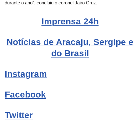
durante o ano”, concluiu o coronel Jairo Cruz.
Imprensa
24h
Notícias de Aracaju, Sergipe e
do Brasil
Instagram
Facebook
Twitter