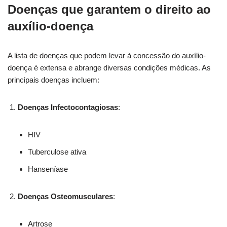
Doenças que garantem o direito ao
auxílio-doença
A lista de doenças que podem levar à concessão do auxílio-
doença é extensa e abrange diversas condições médicas. As
principais doenças incluem:
Doenças Infectocontagiosas
:
HIV
Tuberculose ativa
Hanseníase
Doenças Osteomusculares
:
Artrose