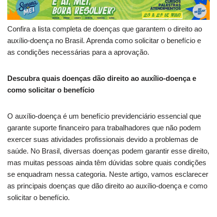
Confira a lista completa de doenças que garantem o direito ao
auxílio-doença no Brasil. Aprenda como solicitar o benefício e
as condições necessárias para a aprovação.
Descubra quais doenças dão direito ao auxílio-doença e
como solicitar o benefício
O auxílio-doença é um benefício previdenciário essencial que
garante suporte financeiro para trabalhadores que não podem
exercer suas atividades profissionais devido a problemas de
saúde. No Brasil, diversas doenças podem garantir esse direito,
mas muitas pessoas ainda têm dúvidas sobre quais condições
se enquadram nessa categoria. Neste artigo, vamos esclarecer
as principais doenças que dão direito ao auxílio-doença e como
solicitar o benefício.