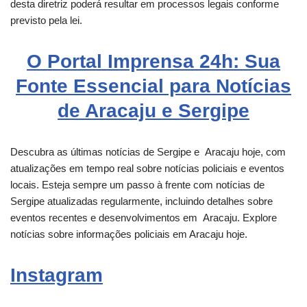
desta diretriz poderá resultar em processos legais conforme
previsto pela lei.
O Portal Imprensa 24h: Sua
Fonte Essencial para Notícias
de Aracaju e Sergipe
Descubra as últimas notícias de Sergipe e
Aracaju
hoje, com
atualizações em tempo real sobre notícias policiais e eventos
locais. Esteja sempre um passo à frente com notícias de
Sergipe atualizadas regularmente, incluindo detalhes sobre
eventos recentes e desenvolvimentos em
Aracaju
. Explore
notícias sobre informações policiais em Aracaju hoje.
Instagram