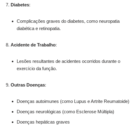
Diabetes
:
Complicações graves do diabetes, como neuropatia
diabética e retinopatia.
Acidente de Trabalho
:
Lesões resultantes de acidentes ocorridos durante o
exercício da função.
Outras Doenças
:
Doenças autoimunes (como Lupus e Artrite Reumatoide)
Doenças neurológicas (como Esclerose Múltipla)
Doenças hepáticas graves