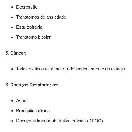
Depressão
Transtornos de ansiedade
Esquizofrenia
Transtorno bipolar
Câncer
:
Todos os tipos de câncer, independentemente do estágio.
Doenças Respiratórias
:
Asma
Bronquite crônica
Doença pulmonar obstrutiva crônica (DPOC)