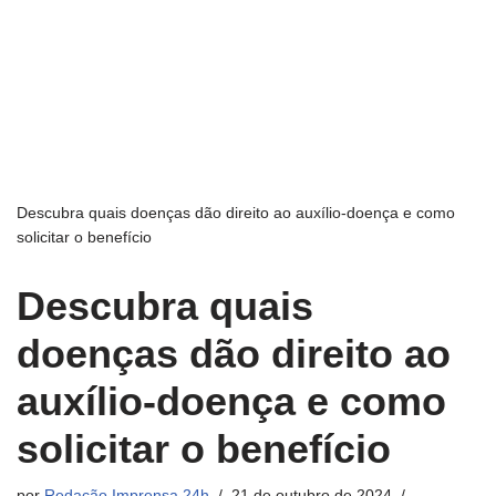
Descubra quais doenças dão direito ao auxílio-doença e como
solicitar o benefício
Descubra quais
doenças dão direito ao
auxílio-doença e como
solicitar o benefício
por
Redação Imprensa 24h
21 de outubro de 2024