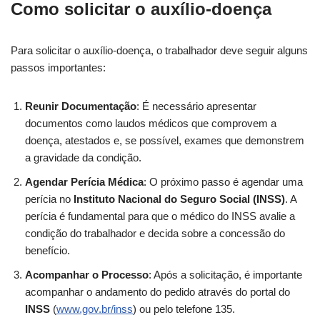
Como solicitar o auxílio-doença
Para solicitar o auxílio-doença, o trabalhador deve seguir alguns
passos importantes:
Reunir Documentação
: É necessário apresentar
documentos como laudos médicos que comprovem a
doença, atestados e, se possível, exames que demonstrem
a gravidade da condição.
Agendar Perícia Médica
: O próximo passo é agendar uma
perícia no
Instituto Nacional do Seguro Social (INSS)
. A
perícia é fundamental para que o médico do INSS avalie a
condição do trabalhador e decida sobre a concessão do
benefício.
Acompanhar o Processo
: Após a solicitação, é importante
acompanhar o andamento do pedido através do portal do
INSS
(
www.gov.br/inss
) ou pelo telefone 135.