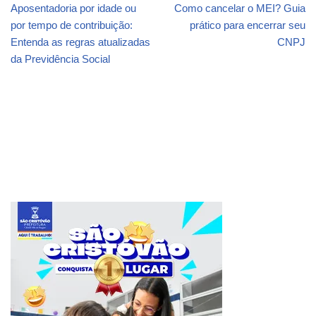
Aposentadoria por idade ou
Como cancelar o MEI? Guia
por tempo de contribuição:
prático para encerrar seu
Entenda as regras atualizadas
CNPJ
da Previdência Social