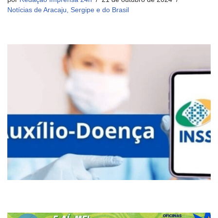
Notícias de Aracaju, Sergipe e do Brasil