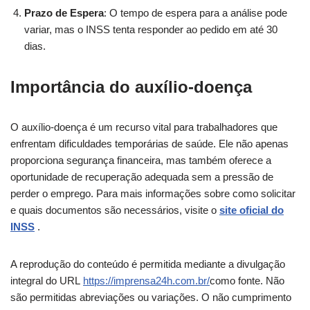
Prazo de Espera
: O tempo de espera para a análise pode
variar, mas o INSS tenta responder ao pedido em até 30
dias.
Importância do auxílio-doença
O auxílio-doença é um recurso vital para trabalhadores que
enfrentam dificuldades temporárias de saúde. Ele não apenas
proporciona segurança financeira, mas também oferece a
oportunidade de recuperação adequada sem a pressão de
perder o emprego. Para mais informações sobre como solicitar
e quais documentos são necessários, visite o
site oficial do
INSS
.
A reprodução do conteúdo é permitida mediante a divulgação
integral do URL
https://imprensa24h.com.br/
como fonte. Não
são permitidas abreviações ou variações. O não cumprimento