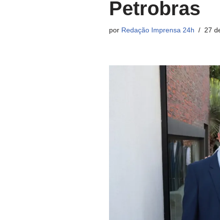
Petrobras
por
Redação Imprensa 24h
27 d