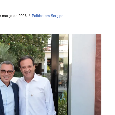
e março de 2026
Política em Sergipe