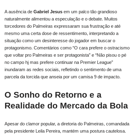
A ausência de
Gabriel Jesus
em um palco tão grandioso
naturalmente alimentou a especulação e o debate. Muitos
torcedores do Palmeiras expressaram sua frustração e até
mesmo uma certa dose de ressentimento, interpretando a
situação como um desinteresse do jogador em buscar o
protagonismo. Comentários como “O cara prefere o ostracismo
que voltar pro Palmeiras e ser protagonista” e “Não pisou o pé
no campo hj mas prefere continuar na Premier League”
inundaram as redes sociais, refletindo o sentimento de uma
parcela da torcida que anseia por um camisa 9 de impacto.
O Sonho do Retorno e a
Realidade do Mercado da Bola
Apesar do clamor popular, a diretoria do Palmeiras, comandada
pela presidente Leila Pereira, mantém uma postura cautelosa.