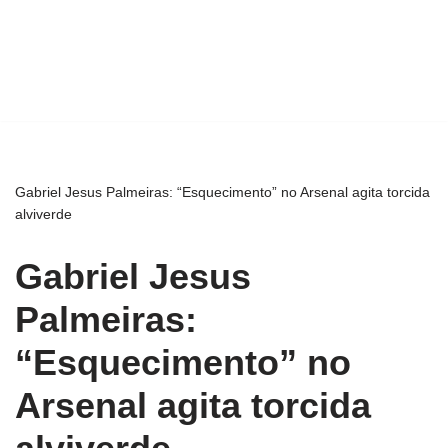
Gabriel Jesus Palmeiras: “Esquecimento” no Arsenal agita torcida
alviverde
Gabriel Jesus
Palmeiras:
“Esquecimento” no
Arsenal agita torcida