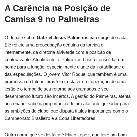
A Carência na Posição de
Camisa 9 no Palmeiras
O debate sobre
Gabriel Jesus Palmeiras
não surge do nada.
Ele reflete uma preocupação genuína da torcida e,
internamente, da diretoria alviverde com a posição de
centroavante. Atualmente, o Palmeiras busca consolidar um
nome para a função, especialmente diante da instabilidade e
das especulações. O jovem Vitor Roque, que também é uma
promessa do futebol brasileiro, está em recuperação de uma
lesão e o tempo de seu retorno aos gramados e seu
desempenho futuro são incertos. A gestão do Palmeiras, atenta
ao cenário, sabe da importância de um atacante goleador para
as ambições do clube, que disputa títulos importantes como o
Campeonato Brasileiro e a Copa Libertadores.
Outro nome que se destaca é Flaco López, que teve um bom