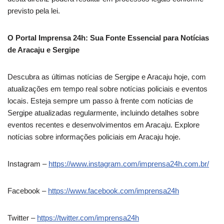
previsto pela lei.
O Portal Imprensa 24h: Sua Fonte Essencial para Notícias
de Aracaju e Sergipe
Descubra as últimas notícias de Sergipe e Aracaju hoje, com
atualizações em tempo real sobre notícias policiais e eventos
locais. Esteja sempre um passo à frente com notícias de
Sergipe atualizadas regularmente, incluindo detalhes sobre
eventos recentes e desenvolvimentos em Aracaju. Explore
notícias sobre informações policiais em Aracaju hoje.
Instagram –
https://www.instagram.com/imprensa24h.com.br/
Facebook –
https://www.facebook.com/imprensa24h
Twitter –
https://twitter.com/imprensa24h