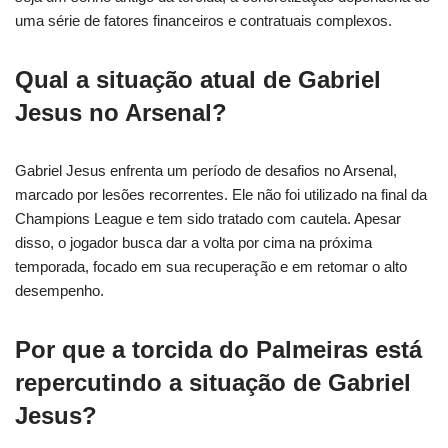
uma série de fatores financeiros e contratuais complexos.
Qual a situação atual de Gabriel
Jesus no Arsenal?
Gabriel Jesus enfrenta um período de desafios no Arsenal,
marcado por lesões recorrentes. Ele não foi utilizado na final da
Champions League e tem sido tratado com cautela. Apesar
disso, o jogador busca dar a volta por cima na próxima
temporada, focado em sua recuperação e em retomar o alto
desempenho.
Por que a torcida do Palmeiras está
repercutindo a situação de Gabriel
Jesus?