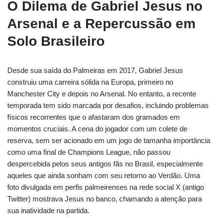
O Dilema de Gabriel Jesus no
Arsenal e a Repercussão em
Solo Brasileiro
Desde sua saída do Palmeiras em 2017, Gabriel Jesus
construiu uma carreira sólida na Europa, primeiro no
Manchester City e depois no Arsenal. No entanto, a recente
temporada tem sido marcada por desafios, incluindo problemas
físicos recorrentes que o afastaram dos gramados em
momentos cruciais. A cena do jogador com um colete de
reserva, sem ser acionado em um jogo de tamanha importância
como uma final de Champions League, não passou
despercebida pelos seus antigos fãs no Brasil, especialmente
aqueles que ainda sonham com seu retorno ao Verdão. Uma
foto divulgada em perfis palmeirenses na rede social X (antigo
Twitter) mostrava Jesus no banco, chamando a atenção para
sua inatividade na partida.