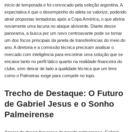
início de temporada e foi convocado pela seleção argentina. A
expectativa é que o desempenho do atleta se valorize, podendo
atrair propostas tentadoras após a Copa América, o que abriria
novamente uma lacuna no ataque alviverde. Diante desse
panorama, a busca por um novo centroavante pode se tornar
um dos focos principais da janela de transferências do meio do
ano. A diretoria e a comissão técnica precisam analisar o
mercado com inteligência para encontrar uma solução que se
encaixe tanto no perfil tático quanto na realidade financeira do
clube, sem deixar de lado a qualidade técnica que um time
como o Palmeiras exige para competir no topo.
Trecho de Destaque: O Futuro
de Gabriel Jesus e o Sonho
Palmeirense