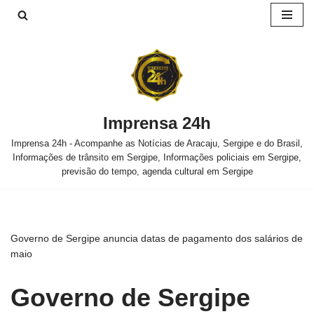
Pular
para
o
conteúdo
Imprensa 24h
Imprensa 24h - Acompanhe as Notícias de Aracaju, Sergipe e do Brasil,
Informações de trânsito em Sergipe, Informações policiais em Sergipe,
previsão do tempo, agenda cultural em Sergipe
Governo de Sergipe anuncia datas de pagamento dos salários de
maio
Governo de Sergipe