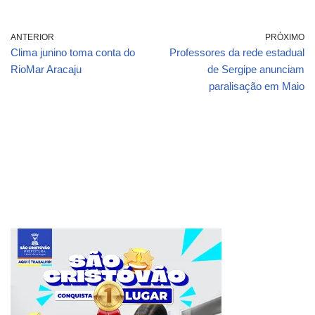
ANTERIOR
PRÓXIMO
Clima junino toma conta do
Professores da rede estadual
RioMar Aracaju
de Sergipe anunciam
paralisação em Maio