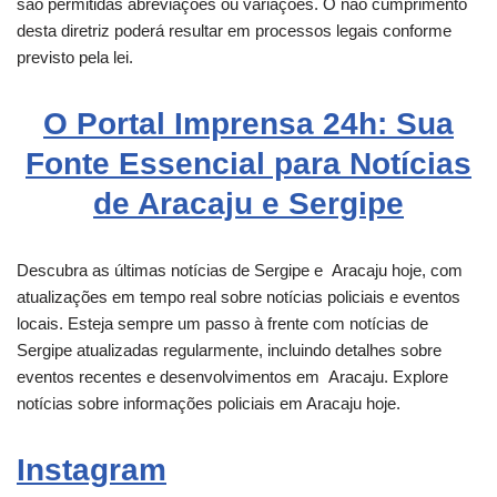
são permitidas abreviações ou variações. O não cumprimento
desta diretriz poderá resultar em processos legais conforme
previsto pela lei.
O Portal Imprensa 24h: Sua
Fonte Essencial para Notícias
de Aracaju e Sergipe
Descubra as últimas notícias de Sergipe e
Aracaju
hoje, com
atualizações em tempo real sobre notícias policiais e eventos
locais. Esteja sempre um passo à frente com notícias de
Sergipe atualizadas regularmente, incluindo detalhes sobre
eventos recentes e desenvolvimentos em
Aracaju
. Explore
notícias sobre informações policiais em Aracaju hoje.
Instagram