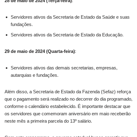
28 de maio de 2024 (Terça-feira)
:
Servidores ativos da Secretaria de Estado da Saúde e suas
fundações.
Servidores ativos da Secretaria de Estado da Educação.
29 de maio de 2024 (Quarta-feira)
:
Servidores ativos das demais secretarias, empresas,
autarquias e fundações.
Além disso, a Secretaria de Estado da Fazenda (Sefaz) reforça
que o pagamento será realizado no decorrer do dia programado,
conforme o calendário estabelecido. É importante destacar que
os servidores que comemoram aniversário em maio receberão
neste mês a primeira parcela do 13º salário.