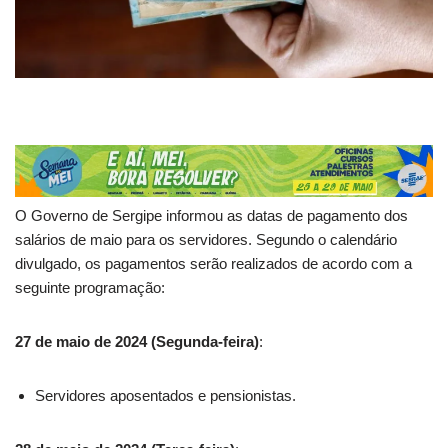
O Governo de Sergipe informou as datas de pagamento dos
salários de maio para os servidores. Segundo o calendário
divulgado, os pagamentos serão realizados de acordo com a
seguinte programação:
27 de maio de 2024 (Segunda-feira)
:
Servidores aposentados e pensionistas.