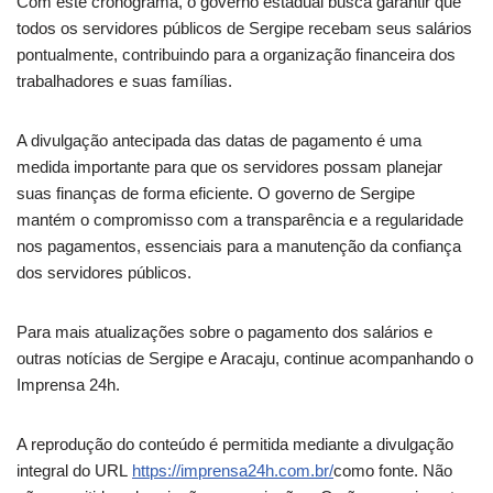
Com este cronograma, o governo estadual busca garantir que
todos os servidores públicos de Sergipe recebam seus salários
pontualmente, contribuindo para a organização financeira dos
trabalhadores e suas famílias.
A divulgação antecipada das datas de pagamento é uma
medida importante para que os servidores possam planejar
suas finanças de forma eficiente. O governo de Sergipe
mantém o compromisso com a transparência e a regularidade
nos pagamentos, essenciais para a manutenção da confiança
dos servidores públicos.
Para mais atualizações sobre o pagamento dos salários e
outras notícias de Sergipe e Aracaju, continue acompanhando o
Imprensa 24h.
A reprodução do conteúdo é permitida mediante a divulgação
integral do URL
https://imprensa24h.com.br/
como fonte. Não