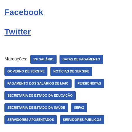
Facebook
Twitter
Marcações:
13º SALÁRIO
DATAS DE PAGAMENTO
GOVERNO DE SERGIPE
NOTÍCIAS DE SERGIPE
PAGAMENTO DOS SALÁRIOS DE MAIO
PENSIONISTAS
SECRETARIA DE ESTADO DA EDUCAÇÃO
SECRETARIA DE ESTADO DA SAÚDE
SEFAZ
SERVIDORES APOSENTADOS
SERVIDORES PÚBLICOS