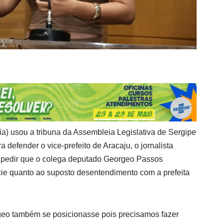
ia) usou a tribuna da Assembleia Legislativa de Sergipe
ra defender o vice-prefeito de Aracaju, o jornalista
 pedir que o colega deputado Georgeo Passos
ie quanto ao suposto desentendimento com a prefeita
geo também se posicionasse pois precisamos fazer