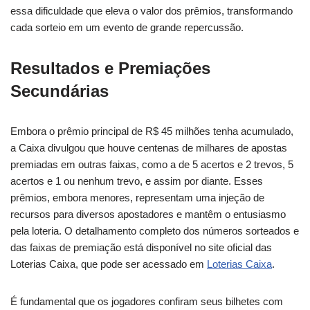
essa dificuldade que eleva o valor dos prêmios, transformando
cada sorteio em um evento de grande repercussão.
Resultados e Premiações
Secundárias
Embora o prêmio principal de R$ 45 milhões tenha acumulado,
a Caixa divulgou que houve centenas de milhares de apostas
premiadas em outras faixas, como a de 5 acertos e 2 trevos, 5
acertos e 1 ou nenhum trevo, e assim por diante. Esses
prêmios, embora menores, representam uma injeção de
recursos para diversos apostadores e mantêm o entusiasmo
pela loteria. O detalhamento completo dos números sorteados e
das faixas de premiação está disponível no site oficial das
Loterias Caixa, que pode ser acessado em
Loterias Caixa
.
É fundamental que os jogadores confiram seus bilhetes com