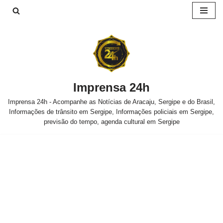
Pular
para
o
conteúdo
Imprensa 24h
Imprensa 24h - Acompanhe as Notícias de Aracaju, Sergipe e do Brasil,
Informações de trânsito em Sergipe, Informações policiais em Sergipe,
previsão do tempo, agenda cultural em Sergipe