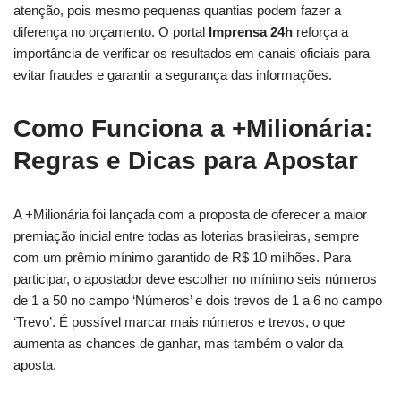
atenção, pois mesmo pequenas quantias podem fazer a
diferença no orçamento. O portal
Imprensa 24h
reforça a
importância de verificar os resultados em canais oficiais para
evitar fraudes e garantir a segurança das informações.
Como Funciona a +Milionária:
Regras e Dicas para Apostar
A +Milionária foi lançada com a proposta de oferecer a maior
premiação inicial entre todas as loterias brasileiras, sempre
com um prêmio mínimo garantido de R$ 10 milhões. Para
participar, o apostador deve escolher no mínimo seis números
de 1 a 50 no campo ‘Números’ e dois trevos de 1 a 6 no campo
‘Trevo’. É possível marcar mais números e trevos, o que
aumenta as chances de ganhar, mas também o valor da
aposta.