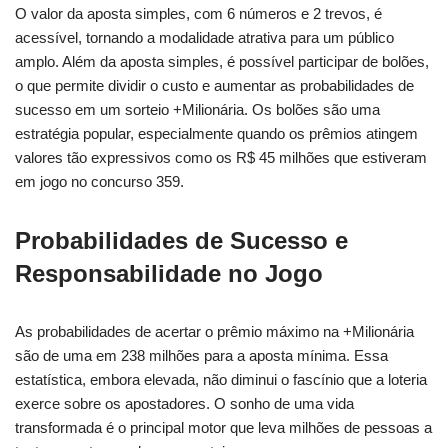
O valor da aposta simples, com 6 números e 2 trevos, é
acessível, tornando a modalidade atrativa para um público
amplo. Além da aposta simples, é possível participar de bolões,
o que permite dividir o custo e aumentar as probabilidades de
sucesso em um sorteio +Milionária. Os bolões são uma
estratégia popular, especialmente quando os prêmios atingem
valores tão expressivos como os R$ 45 milhões que estiveram
em jogo no concurso 359.
Probabilidades de Sucesso e
Responsabilidade no Jogo
As probabilidades de acertar o prêmio máximo na +Milionária
são de uma em 238 milhões para a aposta mínima. Essa
estatística, embora elevada, não diminui o fascínio que a loteria
exerce sobre os apostadores. O sonho de uma vida
transformada é o principal motor que leva milhões de pessoas a