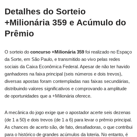
Detalhes do Sorteio
+Milionária 359 e Acúmulo do
Prêmio
O sorteio do
concurso +Milionária 359
foi realizado no Espaço
da Sorte, em São Paulo, e transmitido ao vivo pelas redes
sociais da Caixa Econômica Federal. Apesar de não ter havido
ganhadores na faixa principal (seis números e dois trevos),
diversas apostas foram contempladas nas faixas secundárias,
distribuindo valores significativos e comprovando a amplitude
de oportunidades que a +Milionária oferece.
A mecânica do jogo exige que o apostador acerte seis dezenas
(de 1 a 50) e dois trevos (de 1 a 6) para levar o prêmio principal.
As chances de acerto são, de fato, desafiadoras, o que contribui
para o histórico de grandes acúmulos da loteria. No entanto, é