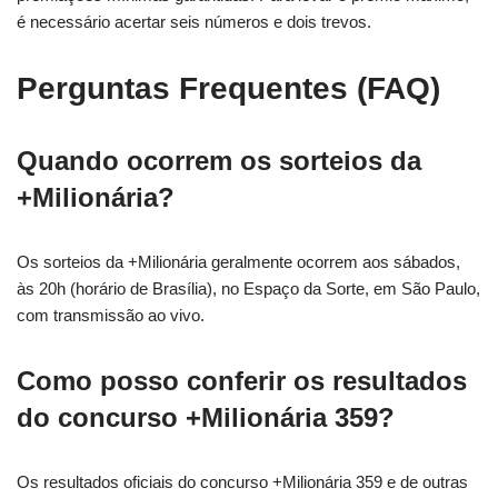
é necessário acertar seis números e dois trevos.
Perguntas Frequentes (FAQ)
Quando ocorrem os sorteios da
+Milionária?
Os sorteios da +Milionária geralmente ocorrem aos sábados,
às 20h (horário de Brasília), no Espaço da Sorte, em São Paulo,
com transmissão ao vivo.
Como posso conferir os resultados
do concurso +Milionária 359?
Os resultados oficiais do concurso +Milionária 359 e de outras