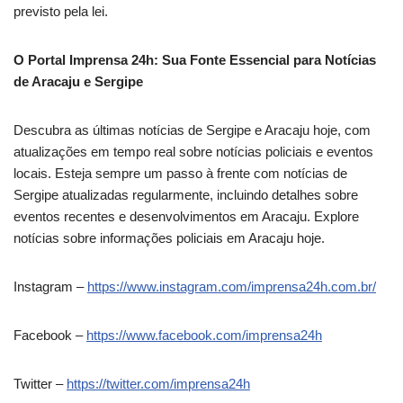
previsto pela lei.
O Portal Imprensa 24h: Sua Fonte Essencial para Notícias
de Aracaju e Sergipe
Descubra as últimas notícias de Sergipe e Aracaju hoje, com
atualizações em tempo real sobre notícias policiais e eventos
locais. Esteja sempre um passo à frente com notícias de
Sergipe atualizadas regularmente, incluindo detalhes sobre
eventos recentes e desenvolvimentos em Aracaju. Explore
notícias sobre informações policiais em Aracaju hoje.
Instagram –
https://www.instagram.com/imprensa24h.com.br/
Facebook –
https://www.facebook.com/imprensa24h
Twitter –
https://twitter.com/imprensa24h