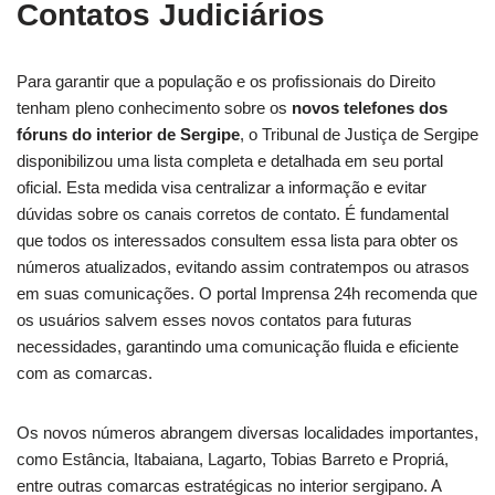
Contatos Judiciários
Para garantir que a população e os profissionais do Direito
tenham pleno conhecimento sobre os
novos telefones dos
fóruns do interior de Sergipe
, o Tribunal de Justiça de Sergipe
disponibilizou uma lista completa e detalhada em seu portal
oficial. Esta medida visa centralizar a informação e evitar
dúvidas sobre os canais corretos de contato. É fundamental
que todos os interessados consultem essa lista para obter os
números atualizados, evitando assim contratempos ou atrasos
em suas comunicações. O portal Imprensa 24h recomenda que
os usuários salvem esses novos contatos para futuras
necessidades, garantindo uma comunicação fluida e eficiente
com as comarcas.
Os novos números abrangem diversas localidades importantes,
como Estância, Itabaiana, Lagarto, Tobias Barreto e Propriá,
entre outras comarcas estratégicas no interior sergipano. A