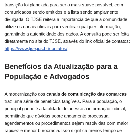
transição foi planejada para ser o mais suave possível, com
comunicados sendo emitidos e a lista sendo amplamente
divulgada. O TJSE reitera a importância de que a comunidade
utilize os canais oficiais para verificar qualquer informação,
garantindo a autenticidade dos dados. A consulta pode ser feita
diretamente no site do TJSE, através do link oficial de contatos:
https://www.tjse.jus.br/contatos/
.
Benefícios da Atualização para a
População e Advogados
A modernização dos
canais de comunicação das comarcas
traz uma série de benefícios tangíveis. Para a população, o
principal ganho é a facilidade de acesso à informação judicial,
permitindo que dúvidas sobre andamento processual,
agendamentos ou procedimentos sejam resolvidas com maior
rapidez e menor burocracia. Isso significa menos tempo de