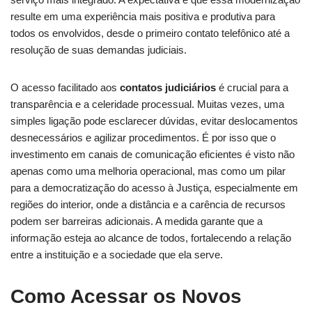
resulte em uma experiência mais positiva e produtiva para
todos os envolvidos, desde o primeiro contato telefônico até a
resolução de suas demandas judiciais.
O acesso facilitado aos
contatos judiciários
é crucial para a
transparência e a celeridade processual. Muitas vezes, uma
simples ligação pode esclarecer dúvidas, evitar deslocamentos
desnecessários e agilizar procedimentos. É por isso que o
investimento em canais de comunicação eficientes é visto não
apenas como uma melhoria operacional, mas como um pilar
para a democratização do acesso à Justiça, especialmente em
regiões do interior, onde a distância e a carência de recursos
podem ser barreiras adicionais. A medida garante que a
informação esteja ao alcance de todos, fortalecendo a relação
entre a instituição e a sociedade que ela serve.
Como Acessar os Novos