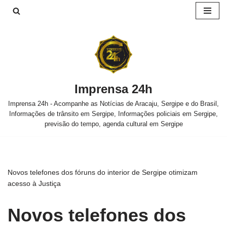
Pular
para
o
conteúdo
Imprensa 24h
Imprensa 24h - Acompanhe as Notícias de Aracaju, Sergipe e do Brasil,
Informações de trânsito em Sergipe, Informações policiais em Sergipe,
previsão do tempo, agenda cultural em Sergipe
Novos telefones dos fóruns do interior de Sergipe otimizam
acesso à Justiça
Novos telefones dos