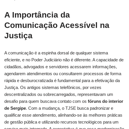
A Importância da
Comunicação Acessível na
Justiça
A comunicação é a espinha dorsal de qualquer sistema
eficiente, e no Poder Judiciário não é diferente. A capacidade de
cidadãos, advogados e servidores acessarem informações,
agendarem atendimentos ou consultarem processos de forma
rápida e desburocratizada é fundamental para a efetivação da
Justiça. Os antigos sistemas telefônicos, por vezes
descentralizados ou sobrecarregados, representavam um
desafio para quem buscava contato com os
fóruns do interior
de Sergipe
. Com a mudança, o TJSE busca padronizar e
qualificar esse atendimento, alinhando-se às melhores práticas
de gestão pública e utilizando recursos tecnológicos para um
serviço mais integrado. A expectativa é que essa modernização