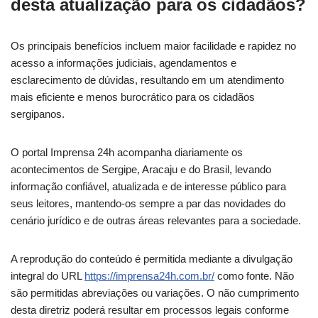
desta atualização para os cidadãos?
Os principais benefícios incluem maior facilidade e rapidez no
acesso a informações judiciais, agendamentos e
esclarecimento de dúvidas, resultando em um atendimento
mais eficiente e menos burocrático para os cidadãos
sergipanos.
O portal Imprensa 24h acompanha diariamente os
acontecimentos de Sergipe, Aracaju e do Brasil, levando
informação confiável, atualizada e de interesse público para
seus leitores, mantendo-os sempre a par das novidades do
cenário jurídico e de outras áreas relevantes para a sociedade.
A reprodução do conteúdo é permitida mediante a divulgação
integral do URL
https://imprensa24h.com.br/
como fonte. Não
são permitidas abreviações ou variações. O não cumprimento
desta diretriz poderá resultar em processos legais conforme