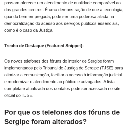
possam oferecer um atendimento de qualidade comparável ao
dos grandes centros. É uma demonstração de que a tecnologia,
quando bem empregada, pode ser uma poderosa aliada na
democratização do acesso aos serviços públicos essenciais,
como é o caso da Justiça.
Trecho de Destaque (Featured Snippet):
Os novos telefones dos fóruns do interior de Sergipe foram
implementados pelo Tribunal de Justiça de Sergipe (TJSE) para
otimizar a comunicação, facilitar o acesso à informação judicial
e modernizar o atendimento ao público e advogados. A lista
completa e atualizada dos contatos pode ser acessada no site
oficial do TJSE.
Por que os telefones dos fóruns de
Sergipe foram alterados?