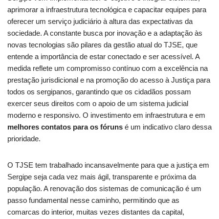
aprimorar a infraestrutura tecnológica e capacitar equipes para
oferecer um serviço judiciário à altura das expectativas da
sociedade. A constante busca por inovação e a adaptação às
novas tecnologias são pilares da gestão atual do TJSE, que
entende a importância de estar conectado e ser acessível. A
medida reflete um compromisso contínuo com a excelência na
prestação jurisdicional e na promoção do acesso à Justiça para
todos os sergipanos, garantindo que os cidadãos possam
exercer seus direitos com o apoio de um sistema judicial
moderno e responsivo. O investimento em infraestrutura e em
melhores contatos para os fóruns
é um indicativo claro dessa
prioridade.
O TJSE tem trabalhado incansavelmente para que a justiça em
Sergipe seja cada vez mais ágil, transparente e próxima da
população. A renovação dos sistemas de comunicação é um
passo fundamental nesse caminho, permitindo que as
comarcas do interior, muitas vezes distantes da capital,