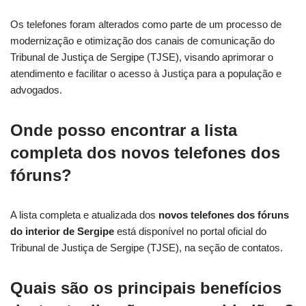
Os telefones foram alterados como parte de um processo de
modernização e otimização dos canais de comunicação do
Tribunal de Justiça de Sergipe (TJSE), visando aprimorar o
atendimento e facilitar o acesso à Justiça para a população e
advogados.
Onde posso encontrar a lista
completa dos novos telefones dos
fóruns?
A lista completa e atualizada dos
novos telefones dos fóruns
do interior de Sergipe
está disponível no portal oficial do
Tribunal de Justiça de Sergipe (TJSE), na seção de contatos.
Quais são os principais benefícios