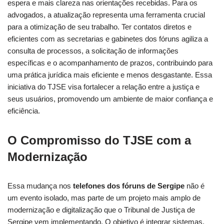
espera e mais clareza nas orientações recebidas. Para os
advogados, a atualização representa uma ferramenta crucial
para a otimização de seu trabalho. Ter contatos diretos e
eficientes com as secretarias e gabinetes dos fóruns agiliza a
consulta de processos, a solicitação de informações
específicas e o acompanhamento de prazos, contribuindo para
uma prática jurídica mais eficiente e menos desgastante. Essa
iniciativa do TJSE visa fortalecer a relação entre a justiça e
seus usuários, promovendo um ambiente de maior confiança e
eficiência.
O Compromisso do TJSE com a
Modernização
Essa mudança nos
telefones dos fóruns de Sergipe
não é
um evento isolado, mas parte de um projeto mais amplo de
modernização e digitalização que o Tribunal de Justiça de
Sergipe vem implementando. O objetivo é integrar sistemas,