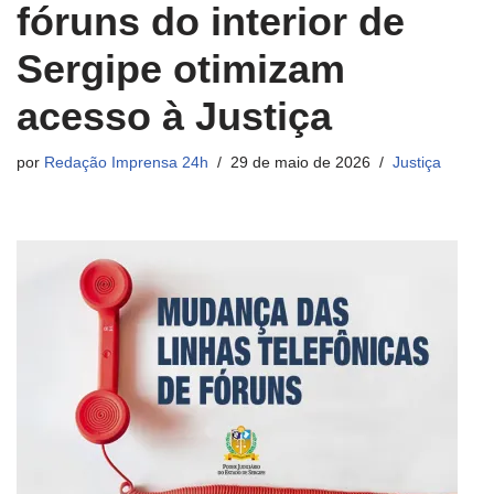
fóruns do interior de
Sergipe otimizam
acesso à Justiça
por
Redação Imprensa 24h
29 de maio de 2026
Justiça