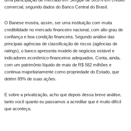
comercial, segundo dados do Banco Central do Brasil.
O Banese mostra, assim, ser uma instituição com muita
credibilidade no mercado financeiro nacional, com alto grau de
confiança e boa condição financeira. Segundo análise das
principais agências de classificação de riscos (agências de
ratings
), o banco apresenta modelo de negócios estável e
indicadores econômico-financeiros adequados. Conta, ainda,
com um patrimônio líquido de mais de R$ 582 milhões e
continua majoritariamente como propriedade do Estado, que
detém 89% de suas ações.
E sobre a privatização, acho que depois dessa breve análise,
tanto você quanto eu passamos a acreditar que é muito difícil
que aconteça.