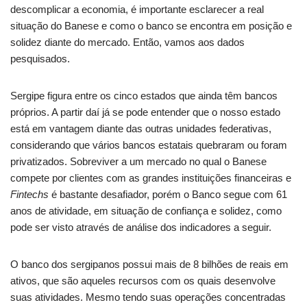
descomplicar a economia, é importante esclarecer a real
situação do Banese e como o banco se encontra em posição e
solidez diante do mercado. Então, vamos aos dados
pesquisados.
Sergipe figura entre os cinco estados que ainda têm bancos
próprios. A partir daí já se pode entender que o nosso estado
está em vantagem diante das outras unidades federativas,
considerando que vários bancos estatais quebraram ou foram
privatizados. Sobreviver a um mercado no qual o Banese
compete por clientes com as grandes instituições financeiras e
Fintechs
é bastante desafiador, porém o Banco segue com 61
anos de atividade, em situação de confiança e solidez, como
pode ser visto através de análise dos indicadores a seguir.
O banco dos sergipanos possui mais de 8 bilhões de reais em
ativos, que são aqueles recursos com os quais desenvolve
suas atividades. Mesmo tendo suas operações concentradas