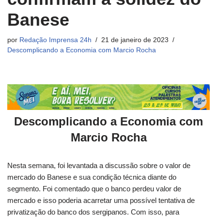
Banese
por
Redação Imprensa 24h
21 de janeiro de 2023
Descomplicando a Economia com Marcio Rocha
Descomplicando a Economia com
Marcio Rocha
Nesta semana, foi levantada a discussão sobre o valor de
mercado do Banese e sua condição técnica diante do
segmento. Foi comentado que o banco perdeu valor de
mercado e isso poderia acarretar uma possível tentativa de
privatização do banco dos sergipanos. Com isso, para