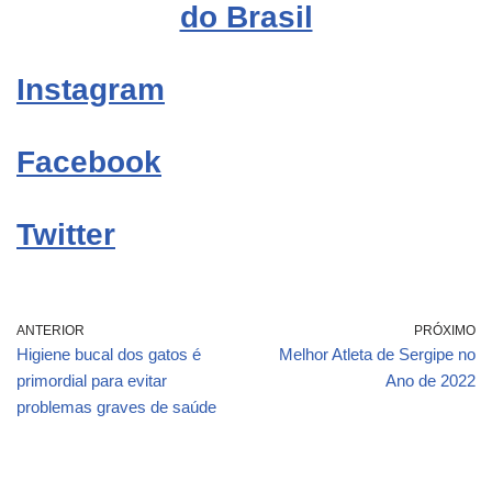
do Brasil
Instagram
Facebook
Twitter
ANTERIOR
PRÓXIMO
Higiene bucal dos gatos é
Melhor Atleta de Sergipe no
primordial para evitar
Ano de 2022
problemas graves de saúde