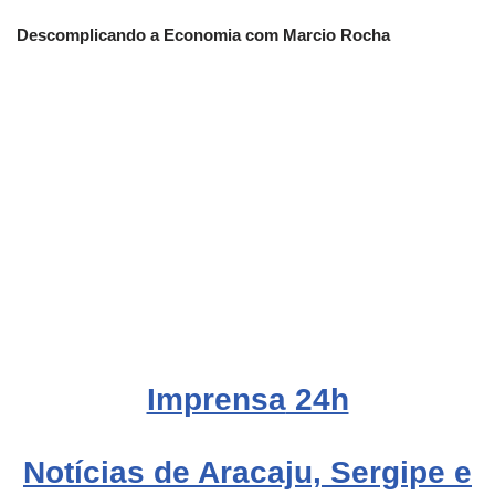
Descomplicando a Economia com Marcio Rocha
Imprensa
24h
Notícias de Aracaju, Sergipe e