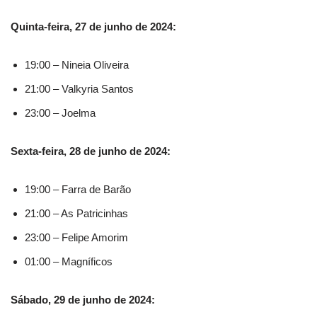
Quinta-feira, 27 de junho de 2024:
19:00 – Nineia Oliveira
21:00 – Valkyria Santos
23:00 – Joelma
Sexta-feira, 28 de junho de 2024:
19:00 – Farra de Barão
21:00 – As Patricinhas
23:00 – Felipe Amorim
01:00 – Magníficos
Sábado, 29 de junho de 2024: