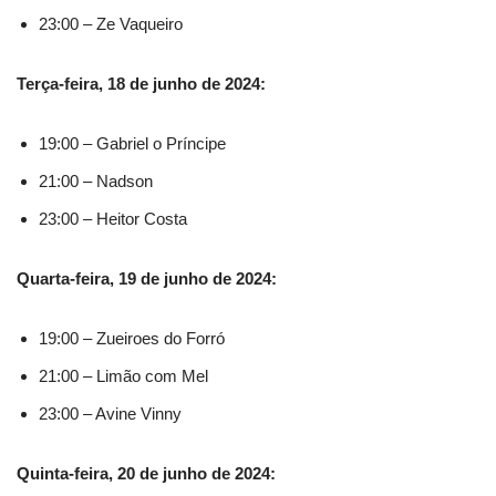
23:00 – Ze Vaqueiro
Terça-feira, 18 de junho de 2024:
19:00 – Gabriel o Príncipe
21:00 – Nadson
23:00 – Heitor Costa
Quarta-feira, 19 de junho de 2024:
19:00 – Zueiroes do Forró
21:00 – Limão com Mel
23:00 – Avine Vinny
Quinta-feira, 20 de junho de 2024: