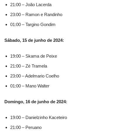
21:00 – João Lacerda
23:00 – Ramon e Randinho
01:00 – Targino Gondim
Sábado, 15 de junho de 2024:
19:00 – Skama de Peixe
21:00 – Zé Tramela
23:00 – Adelmario Coelho
01:00 – Mano Walter
Domingo, 16 de junho de 2024:
19:00 – Danielzinho Kaceteiro
21:00 – Peruano