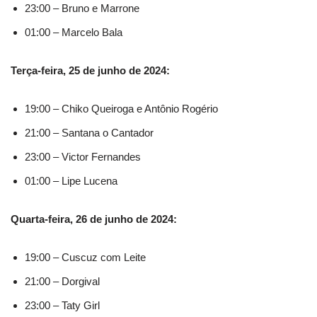
23:00 – Bruno e Marrone
01:00 – Marcelo Bala
Terça-feira, 25 de junho de 2024:
19:00 – Chiko Queiroga e Antônio Rogério
21:00 – Santana o Cantador
23:00 – Victor Fernandes
01:00 – Lipe Lucena
Quarta-feira, 26 de junho de 2024:
19:00 – Cuscuz com Leite
21:00 – Dorgival
23:00 – Taty Girl