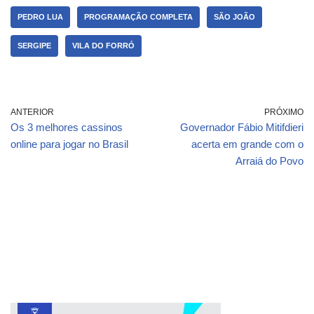
PEDRO LUA
PROGRAMAÇÃO COMPLETA
SÃO JOÃO
SERGIPE
VILA DO FORRÓ
ANTERIOR
PRÓXIMO
Os 3 melhores cassinos
Governador Fábio Mitifdieri
online para jogar no Brasil
acerta em grande com o
Arraiá do Povo