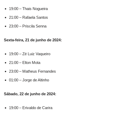
19:00 – Thais Nogueira
21:00 – Rafaela Santos
23:00 – Priscila Senna
Sexta-feira, 21 de junho de 2024:
19:00 – Zé Luiz Vaqueiro
21:00 – Elton Mota
23:00 – Matheus Fernandes
01:00 – Jorge de Altinho
Sábado, 22 de junho de 2024:
19:00 – Erivaldo de Carira