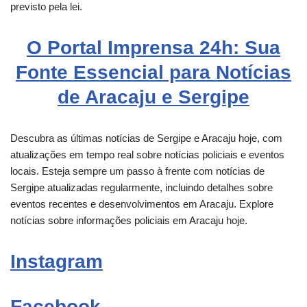
previsto pela lei.
O Portal Imprensa 24h: Sua
Fonte Essencial para Notícias
de Aracaju e Sergipe
Descubra as últimas notícias de Sergipe e Aracaju hoje, com
atualizações em tempo real sobre notícias policiais e eventos
locais. Esteja sempre um passo à frente com notícias de
Sergipe atualizadas regularmente, incluindo detalhes sobre
eventos recentes e desenvolvimentos em Aracaju. Explore
notícias sobre informações policiais em Aracaju hoje.
Instagram
Facebook