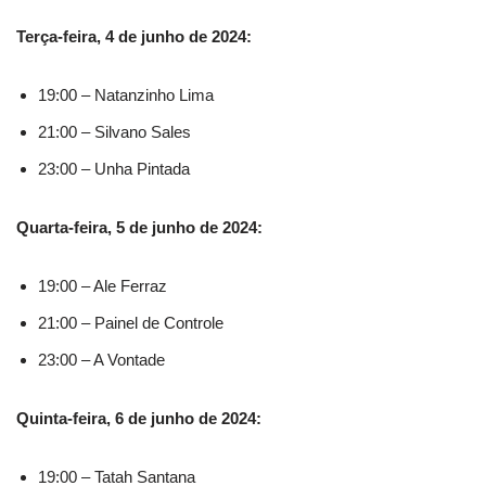
Terça-feira, 4 de junho de 2024:
19:00 – Natanzinho Lima
21:00 – Silvano Sales
23:00 – Unha Pintada
Quarta-feira, 5 de junho de 2024:
19:00 – Ale Ferraz
21:00 – Painel de Controle
23:00 – A Vontade
Quinta-feira, 6 de junho de 2024:
19:00 – Tatah Santana