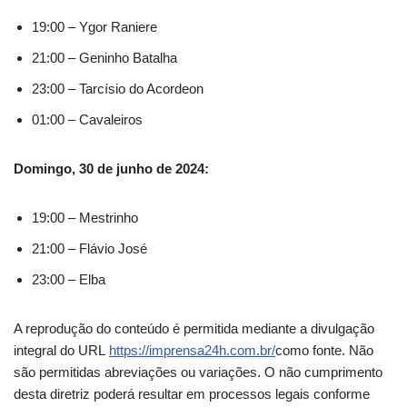
19:00 – Ygor Raniere
21:00 – Geninho Batalha
23:00 – Tarcísio do Acordeon
01:00 – Cavaleiros
Domingo, 30 de junho de 2024:
19:00 – Mestrinho
21:00 – Flávio José
23:00 – Elba
A reprodução do conteúdo é permitida mediante a divulgação
integral do URL
https://imprensa24h.com.br/
como fonte. Não
são permitidas abreviações ou variações. O não cumprimento
desta diretriz poderá resultar em processos legais conforme