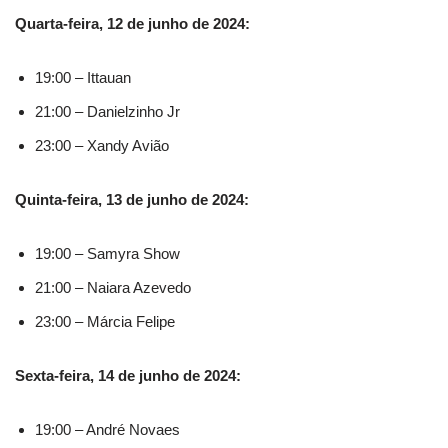
Quarta-feira, 12 de junho de 2024:
19:00 – Ittauan
21:00 – Danielzinho Jr
23:00 – Xandy Avião
Quinta-feira, 13 de junho de 2024:
19:00 – Samyra Show
21:00 – Naiara Azevedo
23:00 – Márcia Felipe
Sexta-feira, 14 de junho de 2024:
19:00 – André Novaes