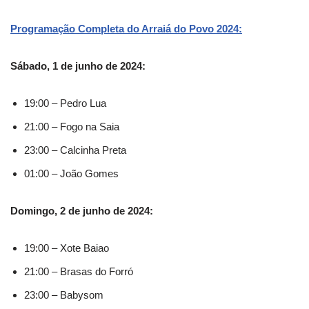
Programação Completa do Arraiá do Povo 2024:
Sábado, 1 de junho de 2024:
19:00 – Pedro Lua
21:00 – Fogo na Saia
23:00 – Calcinha Preta
01:00 – João Gomes
Domingo, 2 de junho de 2024:
19:00 – Xote Baiao
21:00 – Brasas do Forró
23:00 – Babysom