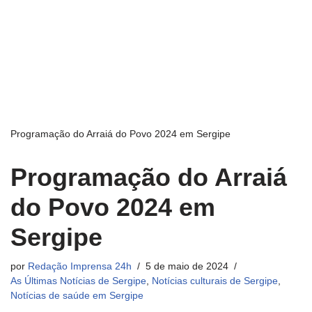
Programação do Arraiá do Povo 2024 em Sergipe
Programação do Arraiá
do Povo 2024 em
Sergipe
por
Redação Imprensa 24h
5 de maio de 2024
As Últimas Notícias de Sergipe
,
Notícias culturais de Sergipe
,
Notícias de saúde em Sergipe