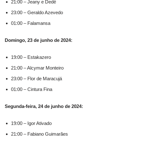
21:00 – Jeany e Dedé
23:00 – Geraldo Azevedo
01:00 – Falamansa
Domingo, 23 de junho de 2024:
19:00 – Estakazero
21:00 – Alcymar Monteiro
23:00 – Flor de Maracujá
01:00 – Cintura Fina
Segunda-feira, 24 de junho de 2024:
19:00 – Igor Ativado
21:00 – Fabiano Guimarães