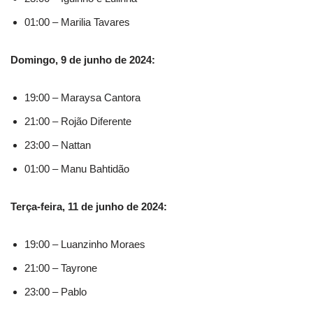
01:00 – Marilia Tavares
Domingo, 9 de junho de 2024:
19:00 – Maraysa Cantora
21:00 – Rojão Diferente
23:00 – Nattan
01:00 – Manu Bahtidão
Terça-feira, 11 de junho de 2024:
19:00 – Luanzinho Moraes
21:00 – Tayrone
23:00 – Pablo