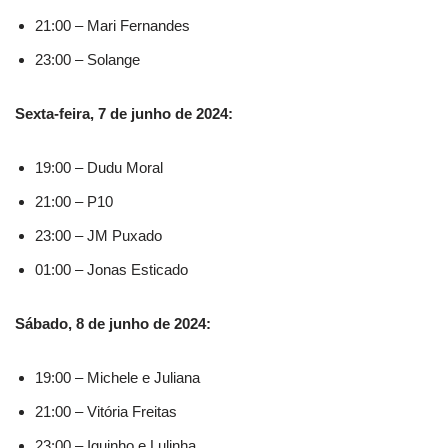
21:00 – Mari Fernandes
23:00 – Solange
Sexta-feira, 7 de junho de 2024:
19:00 – Dudu Moral
21:00 – P10
23:00 – JM Puxado
01:00 – Jonas Esticado
Sábado, 8 de junho de 2024:
19:00 – Michele e Juliana
21:00 – Vitória Freitas
23:00 – Iguinho e Lulinha