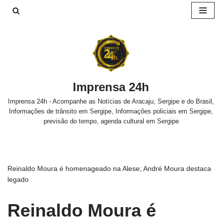
Pular
para
o
conteúdo
Imprensa 24h
Imprensa 24h - Acompanhe as Notícias de Aracaju, Sergipe e do Brasil,
Informações de trânsito em Sergipe, Informações policiais em Sergipe,
previsão do tempo, agenda cultural em Sergipe
Reinaldo Moura é homenageado na Alese; André Moura destaca
legado
Reinaldo Moura é