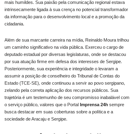
mais humildes. Sua paixão pela comunicação regional estava
intrinsecamente ligada à sua crença no potencial transformador
da informação para o desenvolvimento local e a promoção da
cidadania.
Além de sua marcante carreira na mídia, Reinaldo Moura trilhou
um caminho significativo na vida pública. Exerceu o cargo de
deputado estadual por diversas legislaturas, onde se destacou
por sua atuação firme em defesa dos interesses de Sergipe.
Posteriormente, sua experiência e integridade o levaram a
assumir a posição de conselheiro do Tribunal de Contas do
Estado (TCE-SE), onde continuou a servir ao povo sergipano,
zelando pela correta aplicação dos recursos públicos. Sua
trajetória é um testemunho de seu compromisso inabalável com
o serviço público, valores que o Portal
Imprensa 24h
sempre
busca destacar em suas coberturas sobre a política e a
sociedade de Aracaju e Sergipe.