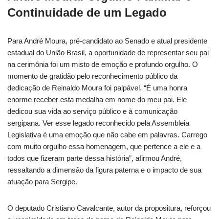
Continuidade de um Legado
Para André Moura, pré-candidato ao Senado e atual presidente
estadual do União Brasil, a oportunidade de representar seu pai
na cerimônia foi um misto de emoção e profundo orgulho. O
momento de gratidão pelo reconhecimento público da
dedicação de Reinaldo Moura foi palpável. “É uma honra
enorme receber esta medalha em nome do meu pai. Ele
dedicou sua vida ao serviço público e à comunicação
sergipana. Ver esse legado reconhecido pela Assembleia
Legislativa é uma emoção que não cabe em palavras. Carrego
com muito orgulho essa homenagem, que pertence a ele e a
todos que fizeram parte dessa história”, afirmou André,
ressaltando a dimensão da figura paterna e o impacto de sua
atuação para Sergipe.
O deputado Cristiano Cavalcante, autor da propositura, reforçou