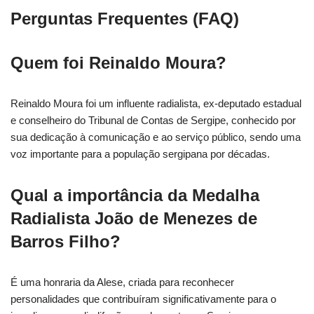
Perguntas Frequentes (FAQ)
Quem foi Reinaldo Moura?
Reinaldo Moura foi um influente radialista, ex-deputado estadual
e conselheiro do Tribunal de Contas de Sergipe, conhecido por
sua dedicação à comunicação e ao serviço público, sendo uma
voz importante para a população sergipana por décadas.
Qual a importância da Medalha
Radialista João de Menezes de
Barros Filho?
É uma honraria da Alese, criada para reconhecer
personalidades que contribuíram significativamente para o