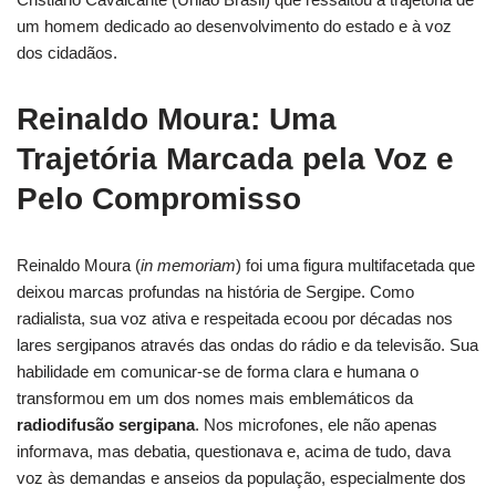
um homem dedicado ao desenvolvimento do estado e à voz
dos cidadãos.
Reinaldo Moura: Uma
Trajetória Marcada pela Voz e
Pelo Compromisso
Reinaldo Moura (
in memoriam
) foi uma figura multifacetada que
deixou marcas profundas na história de Sergipe. Como
radialista, sua voz ativa e respeitada ecoou por décadas nos
lares sergipanos através das ondas do rádio e da televisão. Sua
habilidade em comunicar-se de forma clara e humana o
transformou em um dos nomes mais emblemáticos da
radiodifusão sergipana
. Nos microfones, ele não apenas
informava, mas debatia, questionava e, acima de tudo, dava
voz às demandas e anseios da população, especialmente dos