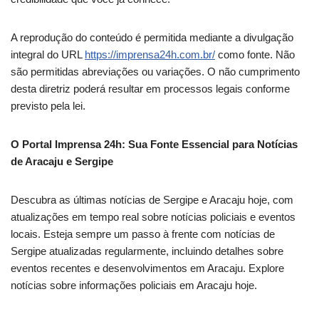
A reprodução do conteúdo é permitida mediante a divulgação
integral do URL
https://imprensa24h.com.br/
como fonte. Não
são permitidas abreviações ou variações. O não cumprimento
desta diretriz poderá resultar em processos legais conforme
previsto pela lei.
O Portal Imprensa 24h: Sua Fonte Essencial para Notícias
de Aracaju e Sergipe
Descubra as últimas notícias de Sergipe e Aracaju hoje, com
atualizações em tempo real sobre notícias policiais e eventos
locais. Esteja sempre um passo à frente com notícias de
Sergipe atualizadas regularmente, incluindo detalhes sobre
eventos recentes e desenvolvimentos em Aracaju. Explore
notícias sobre informações policiais em Aracaju hoje.