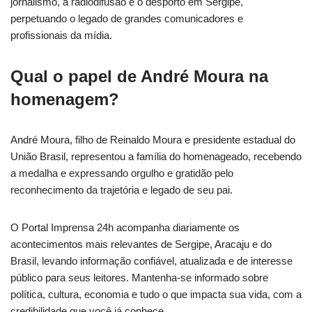
jornalismo, a radiodifusão e o desporto em Sergipe,
perpetuando o legado de grandes comunicadores e
profissionais da mídia.
Qual o papel de André Moura na
homenagem?
André Moura, filho de Reinaldo Moura e presidente estadual do
União Brasil, representou a família do homenageado, recebendo
a medalha e expressando orgulho e gratidão pelo
reconhecimento da trajetória e legado de seu pai.
O Portal Imprensa 24h acompanha diariamente os
acontecimentos mais relevantes de Sergipe, Aracaju e do
Brasil, levando informação confiável, atualizada e de interesse
público para seus leitores. Mantenha-se informado sobre
política, cultura, economia e tudo o que impacta sua vida, com a
credibilidade que você já conhece.