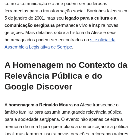
como a comunicação e a arte podem ser poderosas
ferramentas para a transformação social. Barrinhos faleceu em
5 de janeiro de 2001, mas seu
legado para a cultura e a
comunicação sergipana
permanece vivo e inspira novas
gerações. Mais detalhes sobre a história da Alese e seus
homenageados podem ser encontrados no
site oficial da
Assembleia Legislativa de Sergipe
.
A Homenagem no Contexto da
Relevância Pública e do
Google Discover
A
homenagem a Reinaldo Moura na Alese
transcende o
âmbito familiar para assumir uma grande relevância pública
para a sociedade sergipana. O evento não apenas celebra a
memória de uma figura que moldou a comunicação e a política
local, mas também inspira novas gerações, reforçando valores