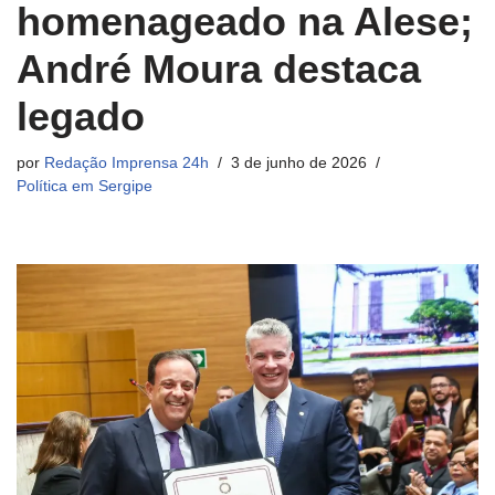
homenageado na Alese;
André Moura destaca
legado
por
Redação Imprensa 24h
3 de junho de 2026
Política em Sergipe