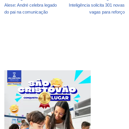
Alese: André celebra legado
Inteligência solicita 301 novas
do pai na comunicação
vagas para reforço