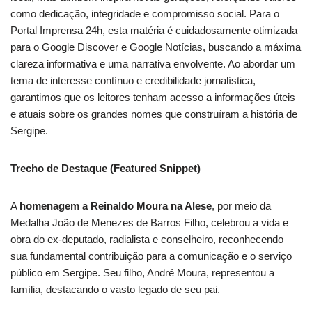
como dedicação, integridade e compromisso social. Para o
Portal Imprensa 24h, esta matéria é cuidadosamente otimizada
para o Google Discover e Google Notícias, buscando a máxima
clareza informativa e uma narrativa envolvente. Ao abordar um
tema de interesse contínuo e credibilidade jornalística,
garantimos que os leitores tenham acesso a informações úteis
e atuais sobre os grandes nomes que construíram a história de
Sergipe.
Trecho de Destaque (Featured Snippet)
A
homenagem a Reinaldo Moura na Alese
, por meio da
Medalha João de Menezes de Barros Filho, celebrou a vida e
obra do ex-deputado, radialista e conselheiro, reconhecendo
sua fundamental contribuição para a comunicação e o serviço
público em Sergipe. Seu filho, André Moura, representou a
família, destacando o vasto legado de seu pai.