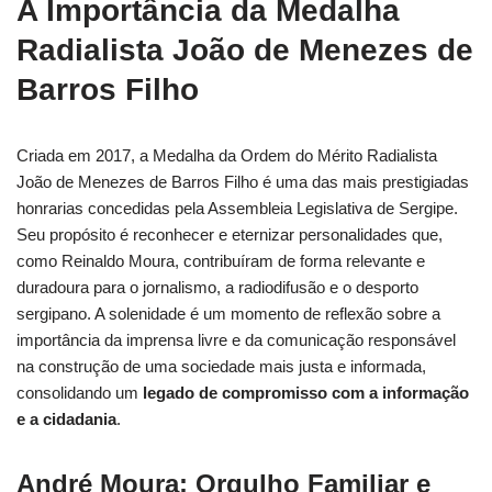
A Importância da Medalha
Radialista João de Menezes de
Barros Filho
Criada em 2017, a Medalha da Ordem do Mérito Radialista
João de Menezes de Barros Filho é uma das mais prestigiadas
honrarias concedidas pela Assembleia Legislativa de Sergipe.
Seu propósito é reconhecer e eternizar personalidades que,
como Reinaldo Moura, contribuíram de forma relevante e
duradoura para o jornalismo, a radiodifusão e o desporto
sergipano. A solenidade é um momento de reflexão sobre a
importância da imprensa livre e da comunicação responsável
na construção de uma sociedade mais justa e informada,
consolidando um
legado de compromisso com a informação
e a cidadania
.
André Moura: Orgulho Familiar e