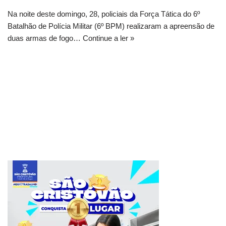
Na noite deste domingo, 28, policiais da Força Tática do 6º
Batalhão de Polícia Militar (6º BPM) realizaram a apreensão de
duas armas de fogo…
Continue a ler »