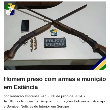
Homem preso com armas e munição
em Estância
por
Redação Imprensa 24h
30 de julho de 2024
As Últimas Notícias de Sergipe
,
Informações Policiais em Aracaju
e Sergipe
,
Notícias do Interior em Sergipe