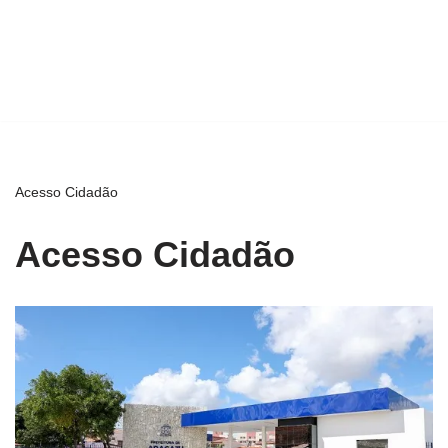
Acesso Cidadão
Acesso Cidadão