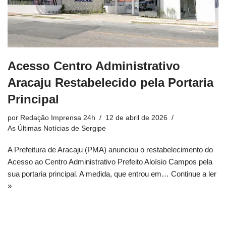
Acesso Centro Administrativo
Aracaju Restabelecido pela Portaria
Principal
por
Redação Imprensa 24h
12 de abril de 2026
As Últimas Notícias de Sergipe
A Prefeitura de Aracaju (PMA) anunciou o restabelecimento do
Acesso ao Centro Administrativo Prefeito Aloísio Campos pela
sua portaria principal. A medida, que entrou em…
Continue a ler
»