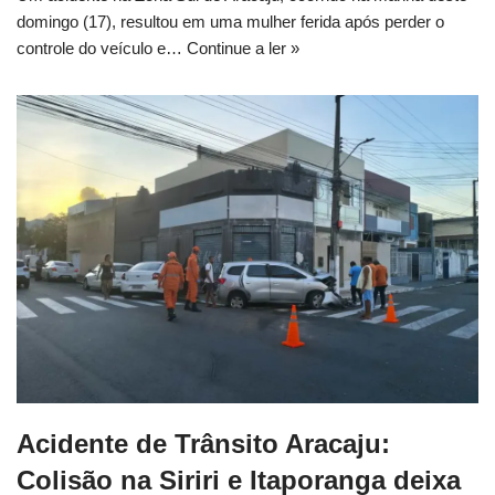
domingo (17), resultou em uma mulher ferida após perder o
controle do veículo e…
Continue a ler »
Acidente de Trânsito Aracaju:
Colisão na Siriri e Itaporanga deixa