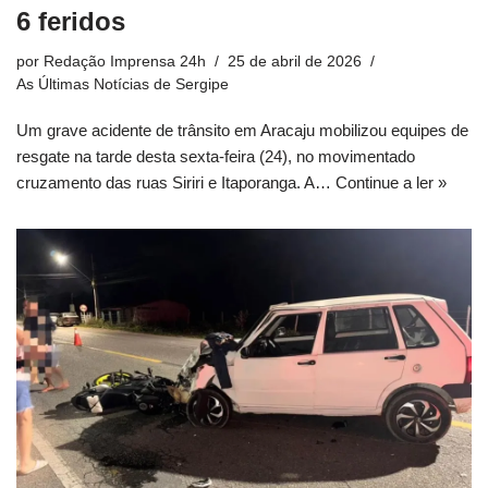
6 feridos
por
Redação Imprensa 24h
25 de abril de 2026
As Últimas Notícias de Sergipe
Um grave acidente de trânsito em Aracaju mobilizou equipes de
resgate na tarde desta sexta-feira (24), no movimentado
cruzamento das ruas Siriri e Itaporanga. A…
Continue a ler »