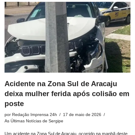
Acidente na Zona Sul de Aracaju
deixa mulher ferida após colisão em
poste
por
Redação Imprensa 24h
17 de maio de 2026
As Últimas Notícias de Sergipe
Um acidente na Zona Sul de Aracaju, ocorrido na manhã deste