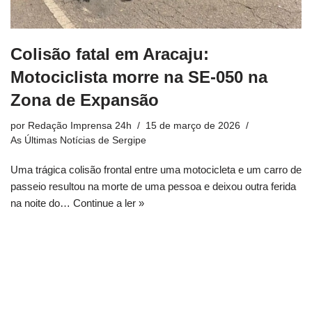
Colisão fatal em Aracaju:
Motociclista morre na SE-050 na
Zona de Expansão
por
Redação Imprensa 24h
15 de março de 2026
As Últimas Notícias de Sergipe
Uma trágica colisão frontal entre uma motocicleta e um carro de
passeio resultou na morte de uma pessoa e deixou outra ferida
na noite do…
Continue a ler »