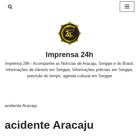
Pular
para
o
conteúdo
Imprensa 24h
Imprensa 24h - Acompanhe as Notícias de Aracaju, Sergipe e do Brasil,
Informações de trânsito em Sergipe, Informações policiais em Sergipe,
previsão do tempo, agenda cultural em Sergipe
acidente Aracaju
acidente Aracaju