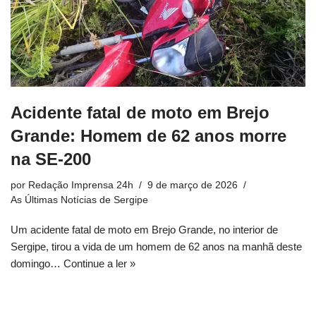
Acidente fatal de moto em Brejo
Grande: Homem de 62 anos morre
na SE-200
por
Redação Imprensa 24h
9 de março de 2026
As Últimas Notícias de Sergipe
Um acidente fatal de moto em Brejo Grande, no interior de
Sergipe, tirou a vida de um homem de 62 anos na manhã deste
domingo…
Continue a ler »