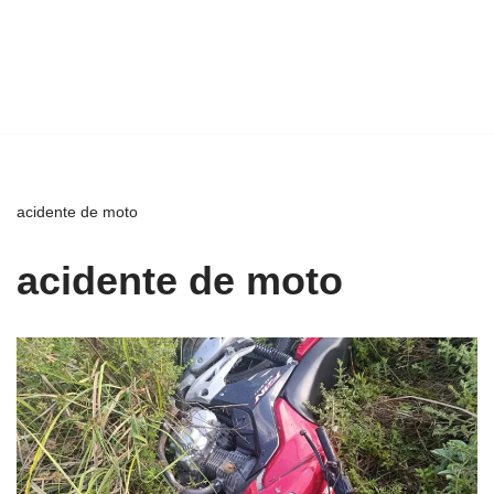
acidente de moto
acidente de moto