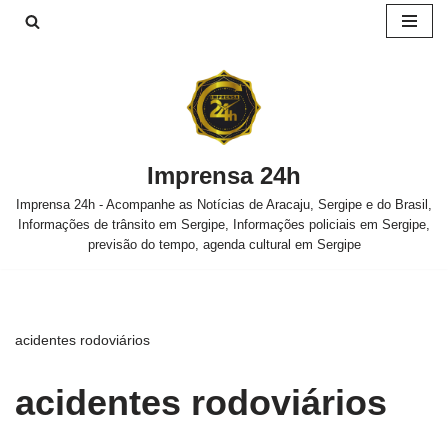
Pular
para
o
conteúdo
Imprensa 24h
Imprensa 24h - Acompanhe as Notícias de Aracaju, Sergipe e do Brasil,
Informações de trânsito em Sergipe, Informações policiais em Sergipe,
previsão do tempo, agenda cultural em Sergipe
acidentes rodoviários
acidentes rodoviários