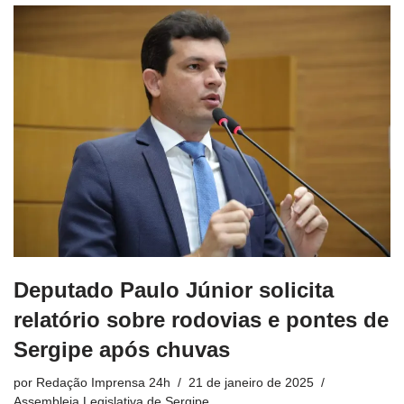
Deputado Paulo Júnior solicita
relatório sobre rodovias e pontes de
Sergipe após chuvas
por
Redação Imprensa 24h
21 de janeiro de 2025
Assembleia Legislativa de Sergipe