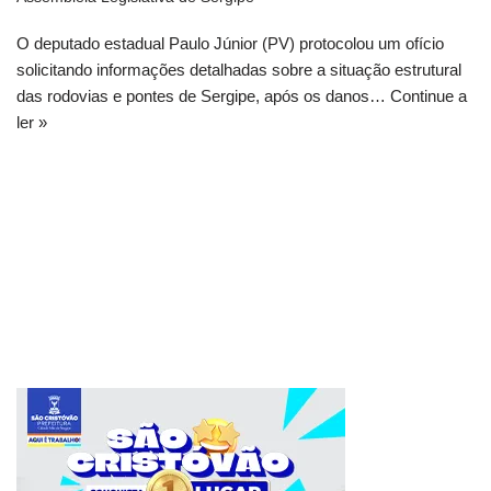
O deputado estadual Paulo Júnior (PV) protocolou um ofício
solicitando informações detalhadas sobre a situação estrutural
das rodovias e pontes de Sergipe, após os danos…
Continue a
ler »