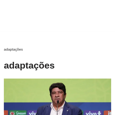
adaptações
adaptações