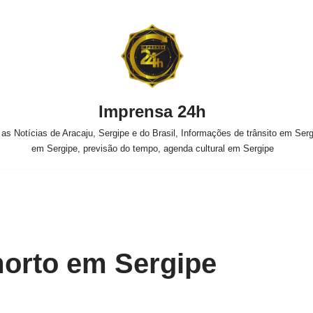
Imprensa 24h
s Notícias de Aracaju, Sergipe e do Brasil, Informações de trânsito em Sergi
em Sergipe, previsão do tempo, agenda cultural em Sergipe
orto em Sergipe