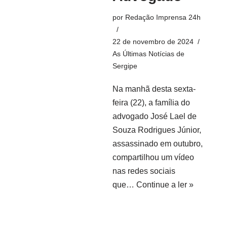
por
Redação Imprensa 24h
22 de novembro de 2024
As Últimas Notícias de
Sergipe
Na manhã desta sexta-
feira (22), a família do
advogado José Lael de
Souza Rodrigues Júnior,
assassinado em outubro,
compartilhou um vídeo
nas redes sociais
que…
Continue a ler »