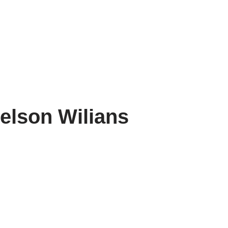
elson Wilians