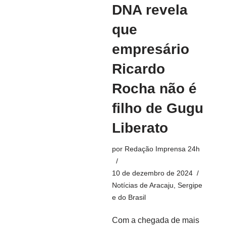
DNA revela
que
empresário
Ricardo
Rocha não é
filho de Gugu
Liberato
por
Redação Imprensa 24h
10 de dezembro de 2024
Notícias de Aracaju, Sergipe
e do Brasil
Com a chegada de mais