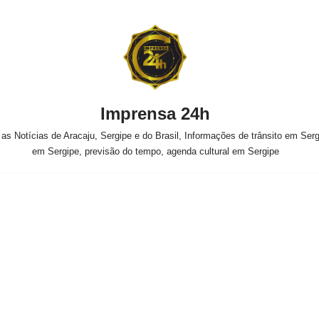
Imprensa 24h
s Notícias de Aracaju, Sergipe e do Brasil, Informações de trânsito em Sergi
em Sergipe, previsão do tempo, agenda cultural em Sergipe