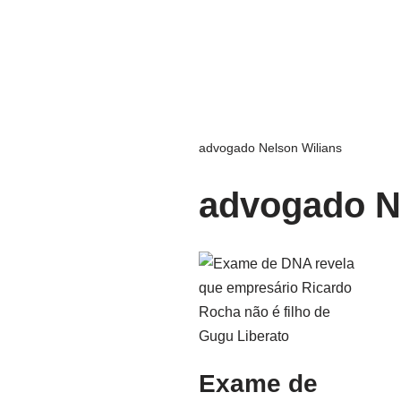
advogado Nelson Wilians
advogado N
Exame de