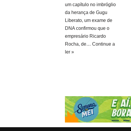
um capítulo no imbróglio
da herança de Gugu
Liberato, um exame de
DNA confirmou que o
empresário Ricardo
Rocha, de…
Continue a
ler »