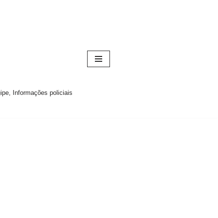
pe, Informações policiais