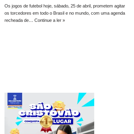
Os jogos de futebol hoje, sábado, 25 de abril, prometem agitar
os torcedores em todo o Brasil e no mundo, com uma agenda
recheada de…
Continue a ler »