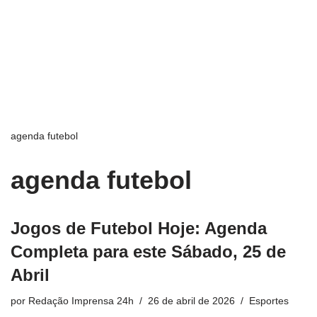
agenda futebol
agenda futebol
Jogos de Futebol Hoje: Agenda
Completa para este Sábado, 25 de
Abril
por
Redação Imprensa 24h
26 de abril de 2026
Esportes