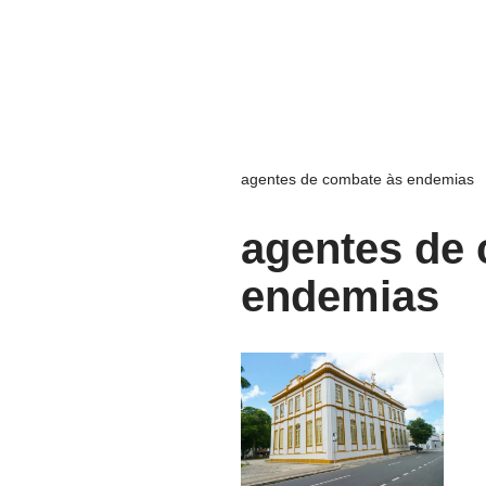
agentes de combate às endemias
agentes de
endemias