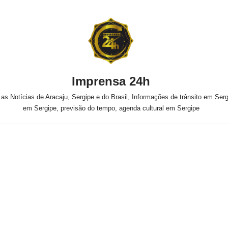
Imprensa 24h
s Notícias de Aracaju, Sergipe e do Brasil, Informações de trânsito em Sergi
em Sergipe, previsão do tempo, agenda cultural em Sergipe