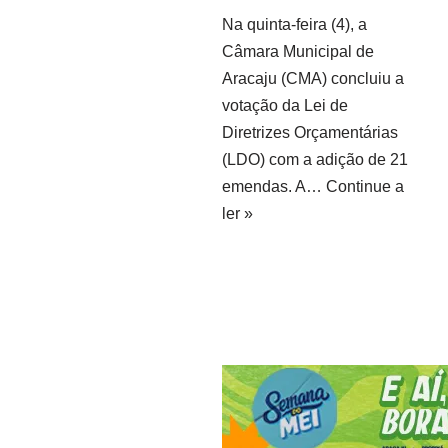
Na quinta-feira (4), a
Câmara Municipal de
Aracaju (CMA) concluiu a
votação da Lei de
Diretrizes Orçamentárias
(LDO) com a adição de 21
emendas. A…
Continue a
ler »