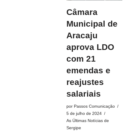
Câmara
Municipal de
Aracaju
aprova LDO
com 21
emendas e
reajustes
salariais
por
Passos Comunicação
5 de julho de 2024
As Últimas Notícias de
Sergipe