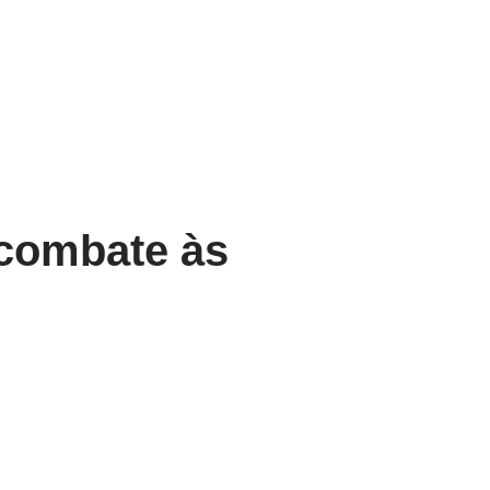
 combate às