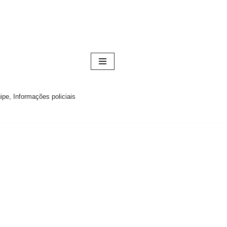
pe, Informações policiais