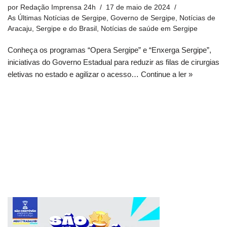
por
Redação Imprensa 24h
17 de maio de 2024
As Últimas Notícias de Sergipe
,
Governo de Sergipe
,
Notícias de
Aracaju, Sergipe e do Brasil
,
Notícias de saúde em Sergipe
Conheça os programas “Opera Sergipe” e “Enxerga Sergipe”,
iniciativas do Governo Estadual para reduzir as filas de cirurgias
eletivas no estado e agilizar o acesso…
Continue a ler »