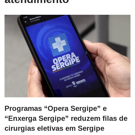
Programas “Opera Sergipe” e
“Enxerga Sergipe” reduzem filas de
cirurgias eletivas em Sergipe