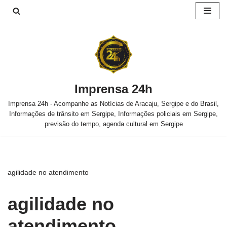
Pular
para
o
conteúdo
Imprensa 24h
Imprensa 24h - Acompanhe as Notícias de Aracaju, Sergipe e do Brasil,
Informações de trânsito em Sergipe, Informações policiais em Sergipe,
previsão do tempo, agenda cultural em Sergipe
agilidade no atendimento
agilidade no
atendimento