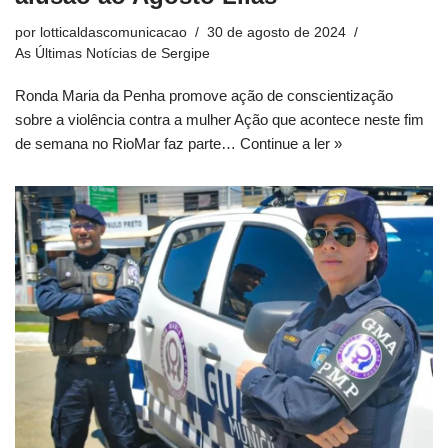
por
lotticaldascomunicacao
30 de agosto de 2024
As Últimas Notícias de Sergipe
Ronda Maria da Penha promove ação de conscientização
sobre a violência contra a mulher Ação que acontece neste fim
de semana no RioMar faz parte…
Continue a ler »