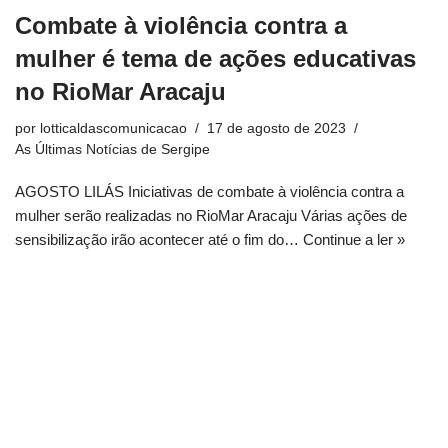
Combate à violência contra a
mulher é tema de ações educativas
no RioMar Aracaju
por
lotticaldascomunicacao
17 de agosto de 2023
As Últimas Notícias de Sergipe
AGOSTO LILÁS Iniciativas de combate à violência contra a
mulher serão realizadas no RioMar Aracaju Várias ações de
sensibilização irão acontecer até o fim do…
Continue a ler »