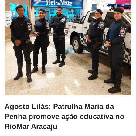
Agosto Lilás: Patrulha Maria da
Penha promove ação educativa no
RioMar Aracaju