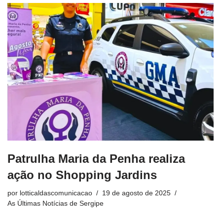
Patrulha Maria da Penha realiza
ação no Shopping Jardins
por
lotticaldascomunicacao
19 de agosto de 2025
As Últimas Notícias de Sergipe