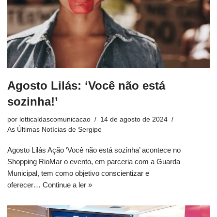
Agosto Lilás: ‘Você não está
sozinha!’
por
lotticaldascomunicacao
14 de agosto de 2024
As Últimas Notícias de Sergipe
Agosto Lilás Ação ‘Você não está sozinha’ acontece no
Shopping RioMar o evento, em parceria com a Guarda
Municipal, tem como objetivo conscientizar e
oferecer…
Continue a ler »