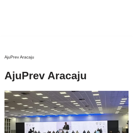
AjuPrev Aracaju
AjuPrev Aracaju