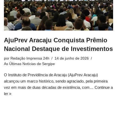
AjuPrev Aracaju Conquista Prêmio
Nacional Destaque de Investimentos
por
Redação Imprensa 24h
14 de junho de 2026
As Últimas Notícias de Sergipe
O Instituto de Previdência de Aracaju (AjuPrev Aracaju)
alcançou um marco histórico, sendo agraciado, pela primeira
vez em mais de duas décadas de existência, com…
Continue a
ler »