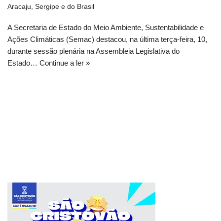
Aracaju, Sergipe e do Brasil
A Secretaria de Estado do Meio Ambiente, Sustentabilidade e
Ações Climáticas (Semac) destacou, na última terça-feira, 10,
durante sessão plenária na Assembleia Legislativa do
Estado…
Continue a ler »