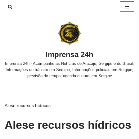
Pular
para
o
conteúdo
Imprensa 24h
Imprensa 24h - Acompanhe as Notícias de Aracaju, Sergipe e do Brasil,
Informações de trânsito em Sergipe, Informações policiais em Sergipe,
previsão do tempo, agenda cultural em Sergipe
Alese recursos hídricos
Alese recursos hídricos