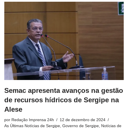
Semac apresenta avanços na gestão
de recursos hídricos de Sergipe na
Alese
por
Redação Imprensa 24h
12 de dezembro de 2024
As Últimas Notícias de Sergipe
,
Governo de Sergipe
,
Notícias de