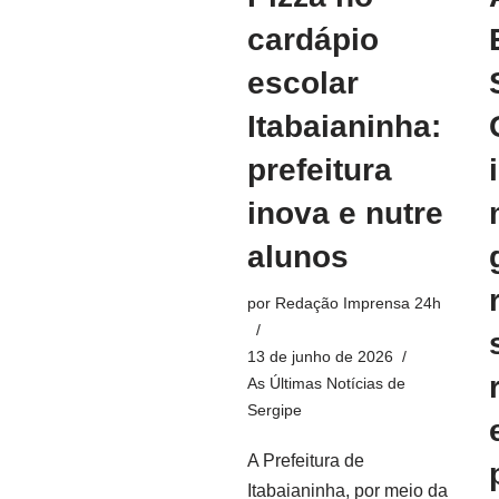
cardápio
escolar
Itabaianinha:
prefeitura
inova e nutre
alunos
por
Redação Imprensa 24h
13 de junho de 2026
As Últimas Notícias de
Sergipe
A Prefeitura de
Itabaianinha, por meio da