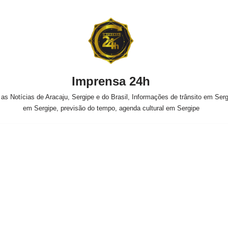
Imprensa 24h
s Notícias de Aracaju, Sergipe e do Brasil, Informações de trânsito em Sergi
em Sergipe, previsão do tempo, agenda cultural em Sergipe