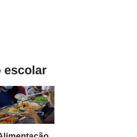
 escolar
Alimentação