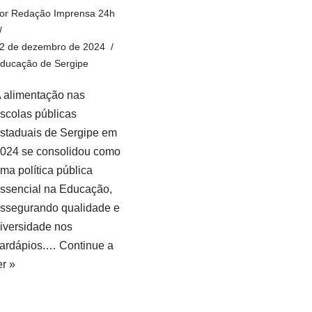
or
Redação Imprensa 24h
2 de dezembro de 2024
ducação de Sergipe
 alimentação nas
scolas públicas
staduais de Sergipe em
024 se consolidou como
ma política pública
ssencial na Educação,
ssegurando qualidade e
iversidade nos
ardápios.…
Continue a
er »