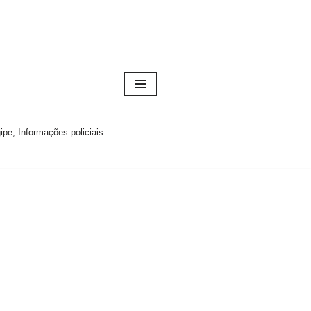
pe, Informações policiais