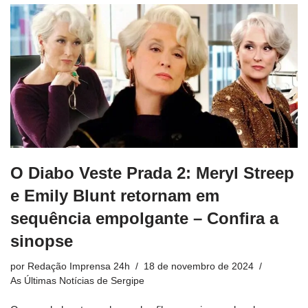
O Diabo Veste Prada 2: Meryl Streep
e Emily Blunt retornam em
sequência empolgante – Confira a
sinopse
por
Redação Imprensa 24h
18 de novembro de 2024
As Últimas Notícias de Sergipe