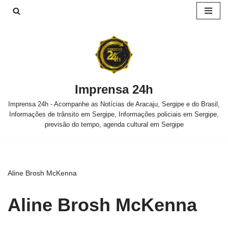
Pular
para
o
conteúdo
Imprensa 24h
Imprensa 24h - Acompanhe as Notícias de Aracaju, Sergipe e do Brasil,
Informações de trânsito em Sergipe, Informações policiais em Sergipe,
previsão do tempo, agenda cultural em Sergipe
Aline Brosh McKenna
Aline Brosh McKenna