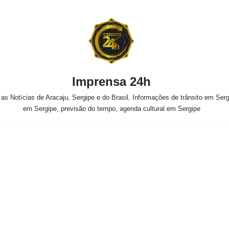
Imprensa 24h
s Notícias de Aracaju, Sergipe e do Brasil, Informações de trânsito em Sergi
em Sergipe, previsão do tempo, agenda cultural em Sergipe