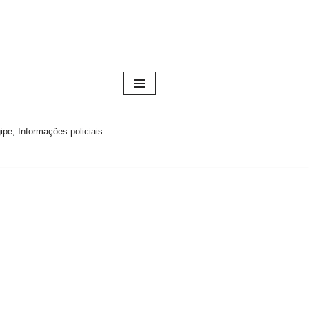
pe, Informações policiais