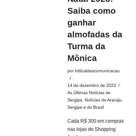
Saiba como
ganhar
almofadas da
Turma da
Mônica
por
lotticaldascomunicacao
14 de dezembro de 2023
As Últimas Notícias de
Sergipe
,
Notícias de Aracaju,
Sergipe e do Brasil
Cada R$ 300 em compras
nas lojas do Shopping