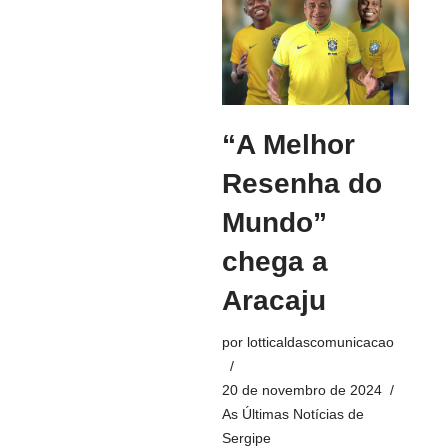
“A Melhor
Resenha do
Mundo”
chega a
Aracaju
por
lotticaldascomunicacao
20 de novembro de 2024
As Últimas Notícias de
Sergipe