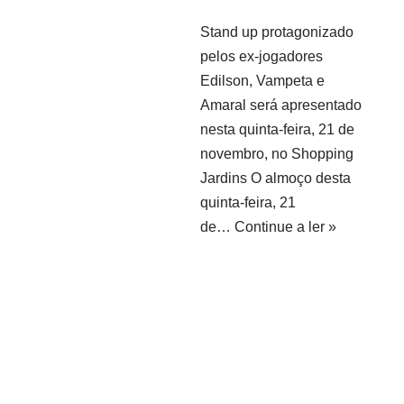
Stand up protagonizado
pelos ex-jogadores
Edilson, Vampeta e
Amaral será apresentado
nesta quinta-feira, 21 de
novembro, no Shopping
Jardins O almoço desta
quinta-feira, 21
de…
Continue a ler »