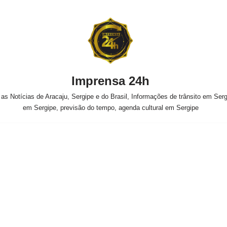
Imprensa 24h
s Notícias de Aracaju, Sergipe e do Brasil, Informações de trânsito em Sergi
em Sergipe, previsão do tempo, agenda cultural em Sergipe