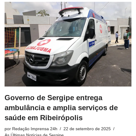
Governo de Sergipe entrega
ambulância e amplia serviços de
saúde em Ribeirópolis
por
Redação Imprensa 24h
22 de setembro de 2025
As Últimas Notícias de Sergipe