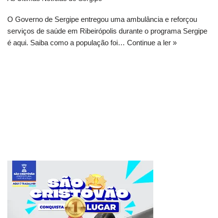
O Governo de Sergipe entregou uma ambulância e reforçou
serviços de saúde em Ribeirópolis durante o programa Sergipe
é aqui. Saiba como a população foi…
Continue a ler »