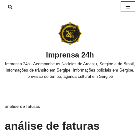
Pular
para
o
conteúdo
Imprensa 24h
Imprensa 24h - Acompanhe as Notícias de Aracaju, Sergipe e do Brasil,
Informações de trânsito em Sergipe, Informações policiais em Sergipe,
previsão do tempo, agenda cultural em Sergipe
análise de faturas
análise de faturas