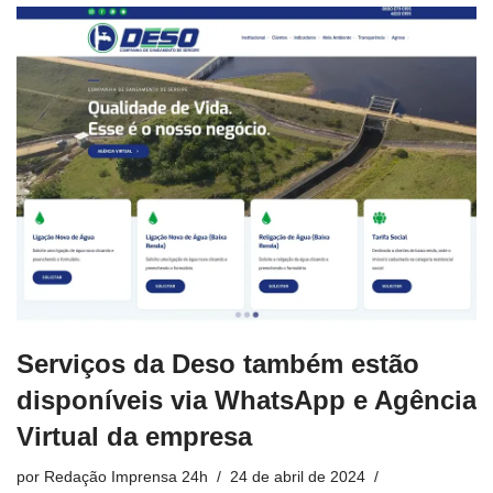
Serviços da Deso também estão
disponíveis via WhatsApp e Agência
Virtual da empresa
por
Redação Imprensa 24h
24 de abril de 2024