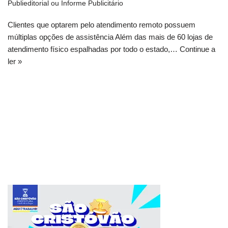
Publieditorial ou Informe Publicitário
Clientes que optarem pelo atendimento remoto possuem
múltiplas opções de assistência Além das mais de 60 lojas de
atendimento físico espalhadas por todo o estado,…
Continue a
ler »