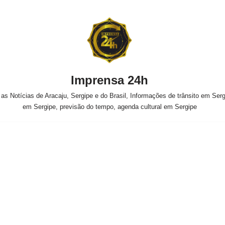
Imprensa 24h
s Notícias de Aracaju, Sergipe e do Brasil, Informações de trânsito em Sergi
em Sergipe, previsão do tempo, agenda cultural em Sergipe