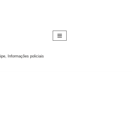
pe, Informações policiais