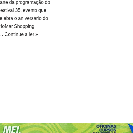
arte da programação do
estival 35, evento que
elebra o aniversário do
ioMar Shopping
…
Continue a ler »