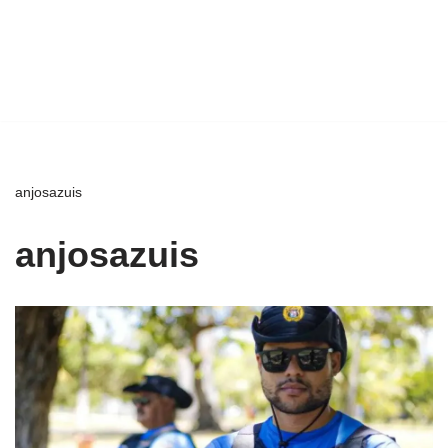
anjosazuis
anjosazuis