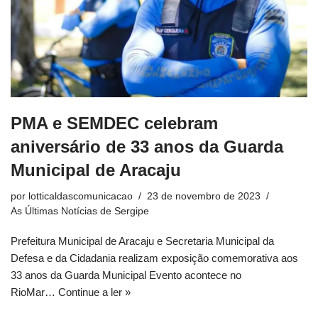
PMA e SEMDEC celebram
aniversário de 33 anos da Guarda
Municipal de Aracaju
por
lotticaldascomunicacao
23 de novembro de 2023
As Últimas Notícias de Sergipe
Prefeitura Municipal de Aracaju e Secretaria Municipal da
Defesa e da Cidadania realizam exposição comemorativa aos
33 anos da Guarda Municipal Evento acontece no
RioMar…
Continue a ler »