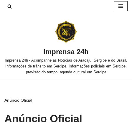
Pular
para
o
conteúdo
Imprensa 24h
Imprensa 24h - Acompanhe as Notícias de Aracaju, Sergipe e do Brasil,
Informações de trânsito em Sergipe, Informações policiais em Sergipe,
previsão do tempo, agenda cultural em Sergipe
Anúncio Oficial
Anúncio Oficial