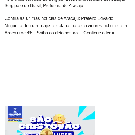
Sergipe e do Brasil
,
Prefeitura de Aracaju
Confira as últimas notícias de Aracaju: Prefeito Edvaldo
Nogueira deu um reajuste salarial para servidores públicos em
Aracaju de 4% . Saiba os detalhes do…
Continue a ler »