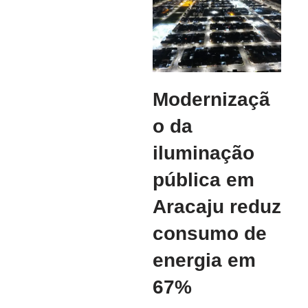
Modernizaçã
o da
iluminação
pública em
Aracaju reduz
consumo de
energia em
67%