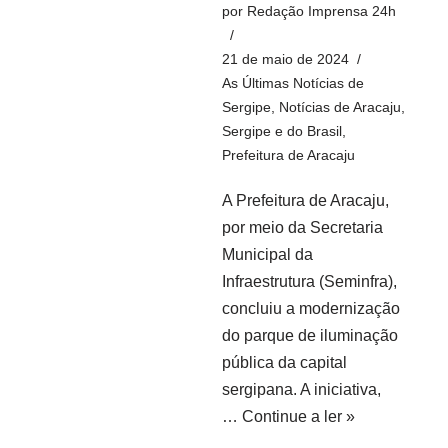
por
Redação Imprensa 24h
21 de maio de 2024
As Últimas Notícias de
Sergipe
,
Notícias de Aracaju,
Sergipe e do Brasil
,
Prefeitura de Aracaju
A Prefeitura de Aracaju,
por meio da Secretaria
Municipal da
Infraestrutura (Seminfra),
concluiu a modernização
do parque de iluminação
pública da capital
sergipana. A iniciativa,
…
Continue a ler »