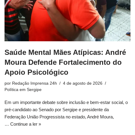
Saúde Mental Mães Atípicas: André
Moura Defende Fortalecimento do
Apoio Psicológico
por
Redação Imprensa 24h
4 de agosto de 2026
Política em Sergipe
Em um importante debate sobre inclusão e bem-estar social, o
pré-candidato ao Senado por Sergipe e presidente da
Federação União Progressista no estado, André Moura,
…
Continue a ler »