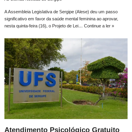
A Assembleia Legislativa de Sergipe (Alese) deu um passo
significativo em favor da saúde mental feminina ao aprovar,
nesta quinta-feira (16), o Projeto de Lei…
Continue a ler »
Atendimento Psicológico Gratuito