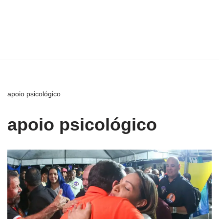
apoio psicológico
apoio psicológico