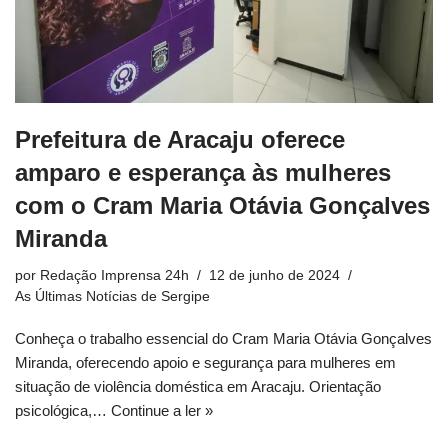
Prefeitura de Aracaju oferece
amparo e esperança às mulheres
com o Cram Maria Otávia Gonçalves
Miranda
por
Redação Imprensa 24h
12 de junho de 2024
As Últimas Notícias de Sergipe
Conheça o trabalho essencial do Cram Maria Otávia Gonçalves
Miranda, oferecendo apoio e segurança para mulheres em
situação de violência doméstica em Aracaju. Orientação
psicológica,…
Continue a ler »