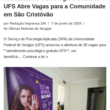
UFS Abre Vagas para a Comunidade
em São Cristóvão
por
Redação Imprensa 24h
7 de junho de 2026
As Últimas Notícias de Sergipe
O Serviço de Psicologia Aplicada (SPA) da Universidade
Federal de Sergipe (UFS) anunciou a abertura de 30 vagas para
**atendimento psicológico gratuito UFS**, um
benefício…
Continue a ler »