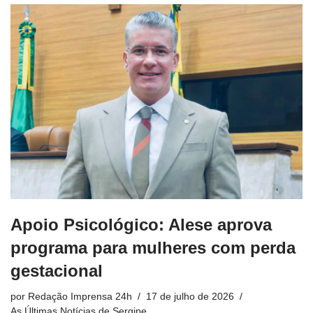
Apoio Psicológico: Alese aprova
programa para mulheres com perda
gestacional
por
Redação Imprensa 24h
17 de julho de 2026
As Últimas Notícias de Sergipe