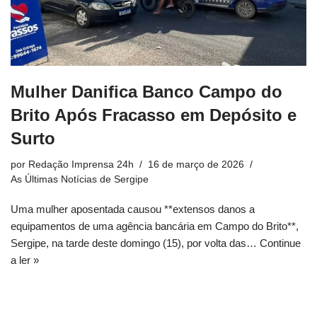
Mulher Danifica Banco Campo do
Brito Após Fracasso em Depósito e
Surto
por
Redação Imprensa 24h
16 de março de 2026
As Últimas Notícias de Sergipe
Uma mulher aposentada causou **extensos danos a
equipamentos de uma agência bancária em Campo do Brito**,
Sergipe, na tarde deste domingo (15), por volta das…
Continue
a ler »