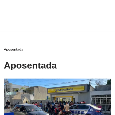
Aposentada
Aposentada