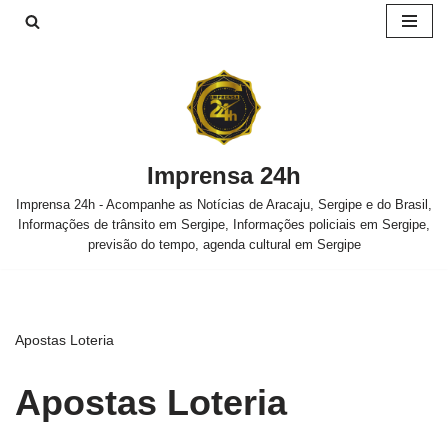
Pular
para
o
conteúdo
Imprensa 24h
Imprensa 24h - Acompanhe as Notícias de Aracaju, Sergipe e do Brasil,
Informações de trânsito em Sergipe, Informações policiais em Sergipe,
previsão do tempo, agenda cultural em Sergipe
Apostas Loteria
Apostas Loteria