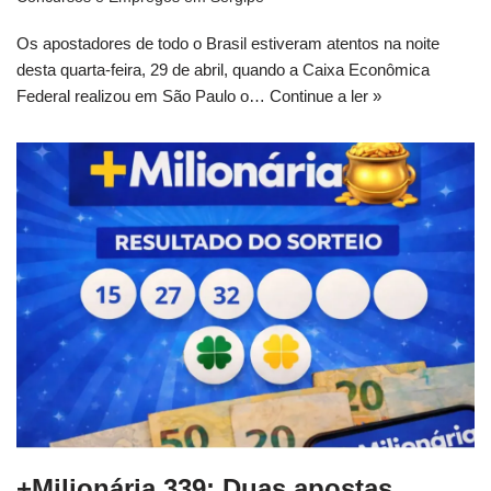
Os apostadores de todo o Brasil estiveram atentos na noite
desta quarta-feira, 29 de abril, quando a Caixa Econômica
Federal realizou em São Paulo o…
Continue a ler »
+Milionária 339: Duas apostas