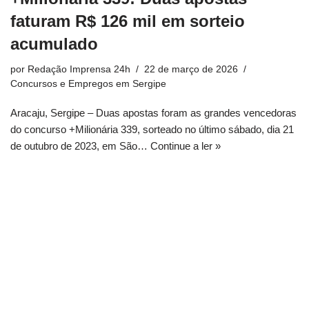
faturam R$ 126 mil em sorteio
acumulado
por
Redação Imprensa 24h
22 de março de 2026
Concursos e Empregos em Sergipe
Aracaju, Sergipe – Duas apostas foram as grandes vencedoras
do concurso +Milionária 339, sorteado no último sábado, dia 21
de outubro de 2023, em São…
Continue a ler »