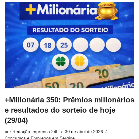
+Milionária 350: Prêmios milionários
e resultados do sorteio de hoje
(29/04)
por
Redação Imprensa 24h
30 de abril de 2026
Concursos e Empregos em Sergipe