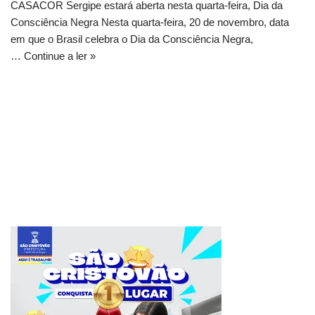
CASACOR Sergipe estará aberta nesta quarta-feira, Dia da
Consciência Negra Nesta quarta-feira, 20 de novembro, data
em que o Brasil celebra o Dia da Consciência Negra,
…
Continue a ler »