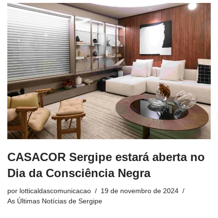
CASACOR Sergipe estará aberta no
Dia da Consciência Negra
por
lotticaldascomunicacao
19 de novembro de 2024
As Últimas Notícias de Sergipe