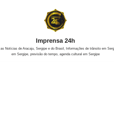
Imprensa 24h
s Notícias de Aracaju, Sergipe e do Brasil, Informações de trânsito em Sergi
em Sergipe, previsão do tempo, agenda cultural em Sergipe