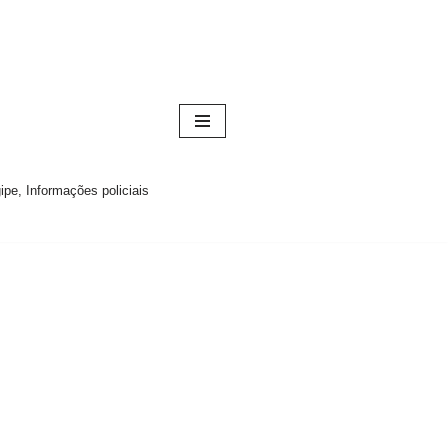
pe, Informações policiais