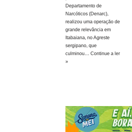
Departamento de
Narcóticos (Denarc),
realizou uma operação de
grande relevância em
Itabaiana, no Agreste
sergipano, que
culminou…
Continue a ler
»