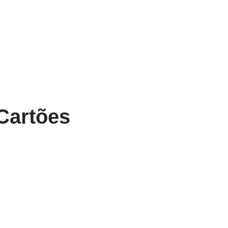
Cartões