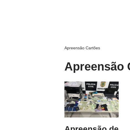
Apreensão Cartões
Apreensão 
Apreensão de