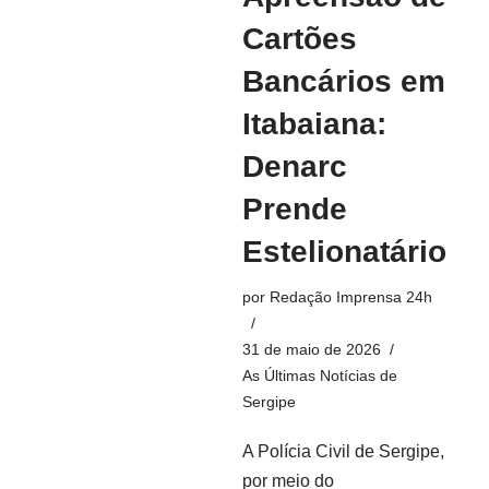
Cartões
Bancários em
Itabaiana:
Denarc
Prende
Estelionatário
por
Redação Imprensa 24h
31 de maio de 2026
As Últimas Notícias de
Sergipe
A Polícia Civil de Sergipe,
por meio do