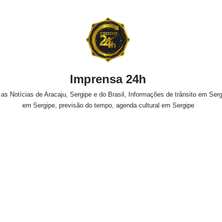
Imprensa 24h
s Notícias de Aracaju, Sergipe e do Brasil, Informações de trânsito em Sergi
em Sergipe, previsão do tempo, agenda cultural em Sergipe