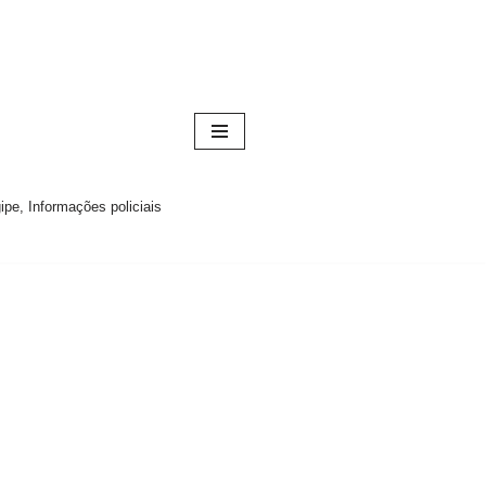
pe, Informações policiais