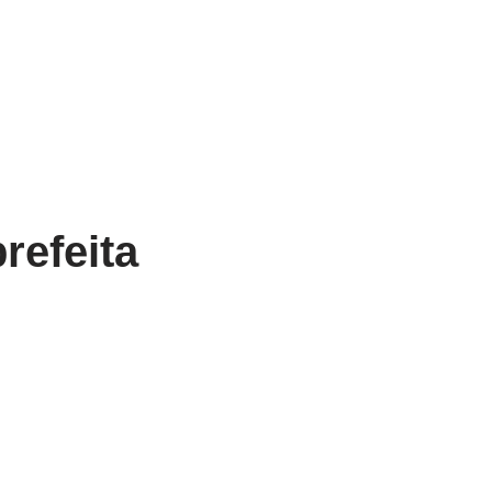
refeita