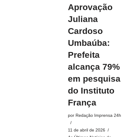
Aprovação
Juliana
Cardoso
Umbaúba:
Prefeita
alcança 79%
em pesquisa
do Instituto
França
por
Redação Imprensa 24h
11 de abril de 2026