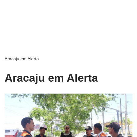
Aracaju em Alerta
Aracaju em Alerta