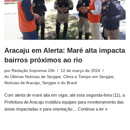
Aracaju em Alerta: Maré alta impacta
bairros próximos ao rio
por
Redação Imprensa 24h
12 de março de 2024
As Últimas Notícias de Sergipe
,
Clima e Tempo em Sergipe
,
Notícias de Aracaju, Sergipe e do Brasil
Com alerta de maré alta em vigor, até esta segunda-feira (11), a
Prefeitura de Aracaju mobiliza equipes para monitoramento das
áreas impactadas e para orientação…
Continue a ler »