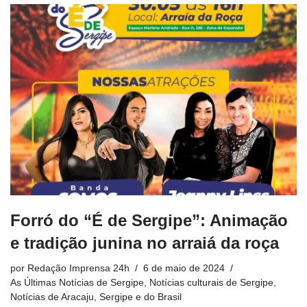
Forró do “É de Sergipe”: Animação
e tradição junina no arraiá da roça
por
Redação Imprensa 24h
6 de maio de 2024
As Últimas Notícias de Sergipe
,
Notícias culturais de Sergipe
,
Notícias de Aracaju, Sergipe e do Brasil