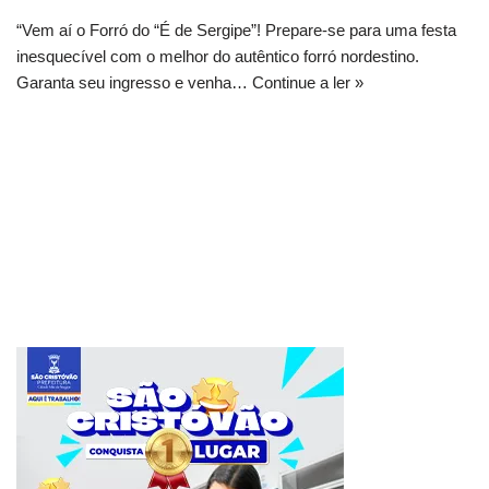
“Vem aí o Forró do “É de Sergipe”! Prepare-se para uma festa
inesquecível com o melhor do autêntico forró nordestino.
Garanta seu ingresso e venha…
Continue a ler »