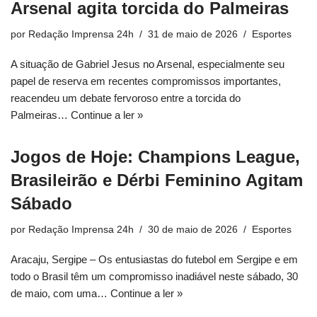
Arsenal agita torcida do Palmeiras
por
Redação Imprensa 24h
31 de maio de 2026
Esportes
A situação de Gabriel Jesus no Arsenal, especialmente seu
papel de reserva em recentes compromissos importantes,
reacendeu um debate fervoroso entre a torcida do
Palmeiras…
Continue a ler »
Jogos de Hoje: Champions League,
Brasileirão e Dérbi Feminino Agitam
Sábado
por
Redação Imprensa 24h
30 de maio de 2026
Esportes
Aracaju, Sergipe – Os entusiastas do futebol em Sergipe e em
todo o Brasil têm um compromisso inadiável neste sábado, 30
de maio, com uma…
Continue a ler »