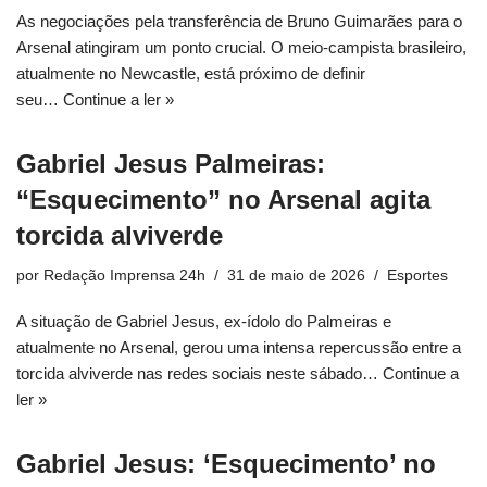
As negociações pela transferência de Bruno Guimarães para o
Arsenal atingiram um ponto crucial. O meio-campista brasileiro,
atualmente no Newcastle, está próximo de definir
seu…
Continue a ler »
Gabriel Jesus Palmeiras:
“Esquecimento” no Arsenal agita
torcida alviverde
por
Redação Imprensa 24h
31 de maio de 2026
Esportes
A situação de Gabriel Jesus, ex-ídolo do Palmeiras e
atualmente no Arsenal, gerou uma intensa repercussão entre a
torcida alviverde nas redes sociais neste sábado…
Continue a
ler »
Gabriel Jesus: ‘Esquecimento’ no