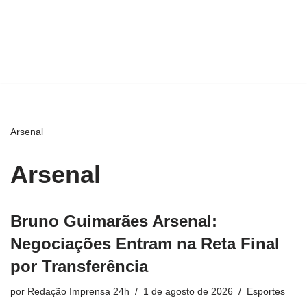
Arsenal
Arsenal
Bruno Guimarães Arsenal:
Negociações Entram na Reta Final
por Transferência
por
Redação Imprensa 24h
1 de agosto de 2026
Esportes